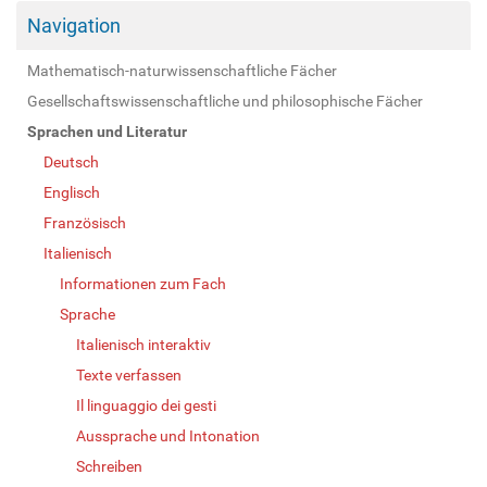
Navigation
Mathematisch-naturwissenschaftliche Fächer
Gesellschaftswissenschaftliche und philosophische Fächer
Sprachen und Literatur
Deutsch
Englisch
Französisch
Italienisch
Informationen zum Fach
Sprache
Italienisch interaktiv
Texte verfassen
Il linguaggio dei gesti
Aussprache und Intonation
Schreiben