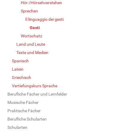
Hör-/Hörsehverstehen
Sprechen
Il linguaggio dei gesti
Gesti
Wortschatz
Land und Leute
Texte und Medien
Spanisch
Latein
Griechisch
Vertiefungskurs Sprache
Berufliche Fächer und Lernfelder
Musische Fächer
Praktische Fächer
Berufliche Schularten
Schularten