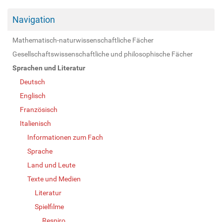
Navigation
Mathematisch-naturwissenschaftliche Fächer
Gesellschaftswissenschaftliche und philosophische Fächer
Sprachen und Literatur
Deutsch
Englisch
Französisch
Italienisch
Informationen zum Fach
Sprache
Land und Leute
Texte und Medien
Literatur
Spielfilme
Respiro