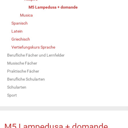
M5 Lampedusa + domande
Musica
Spanisch
Latein
Griechisch
Vertiefungskurs Sprache
Berufliche Fächer und Lernfelder
Musische Fächer
Praktische Fächer
Berufliche Schularten
Schularten
Sport
M5 Lampedusa + domande