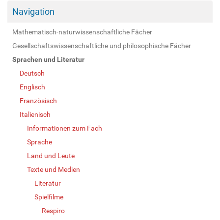
Navigation
Mathematisch-naturwissenschaftliche Fächer
Gesellschaftswissenschaftliche und philosophische Fächer
Sprachen und Literatur
Deutsch
Englisch
Französisch
Italienisch
Informationen zum Fach
Sprache
Land und Leute
Texte und Medien
Literatur
Spielfilme
Respiro