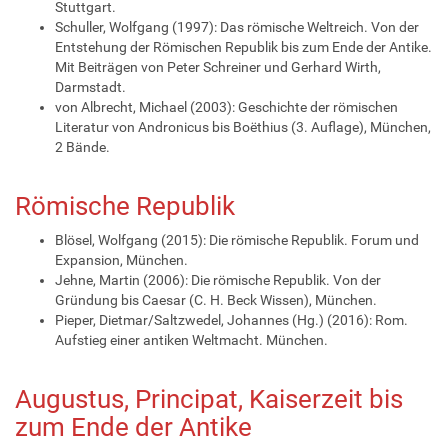
Stuttgart.
Schuller, Wolfgang (1997): Das römische Weltreich. Von der
Entstehung der Römischen Republik bis zum Ende der Antike.
Mit Beiträgen von Peter Schreiner und Gerhard Wirth,
Darmstadt.
von Albrecht, Michael (2003): Geschichte der römischen
Literatur von Andronicus bis Boëthius (3. Auflage), München,
2 Bände.
Römische Republik
Blösel, Wolfgang (2015): Die römische Republik. Forum und
Expansion, München.
Jehne, Martin (2006): Die römische Republik. Von der
Gründung bis Caesar (C. H. Beck Wissen), München.
Pieper, Dietmar/Saltzwedel, Johannes (Hg.) (2016): Rom.
Aufstieg einer antiken Weltmacht. München.
Augustus, Principat, Kaiserzeit bis
zum Ende der Antike