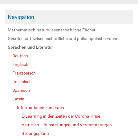
Navigation
Mathematisch-naturwissenschaftliche Fächer
Gesellschaftswissenschaftliche und philosophische Fächer
Sprachen und Literatur
Deutsch
Englisch
Französisch
Italienisch
Spanisch
Latein
Informationen zum Fach
E-Learning in den Zeiten der Corona-Krise
Aktuelles – Ausstellungen und Veranstaltungen
Bildungspläne