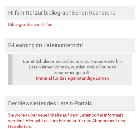
Hilfsmittel zur bibliographischen Recherche
Bibliographische Hilfen
E-Learning im Lateinunterricht
Damit Schülerinnen und Schüler zu Hause weiterhin
Latein lernen können, wurden einige Übungen
zusammengestellt:
Material für das eigenständige Lernen
Der Newsletter des Latein-Portals
Sie wollen über neue Inhalte auf dem Lateinportal informiert
werden? Hier geht es zum Formular für das Abonnement des
Newsletters.