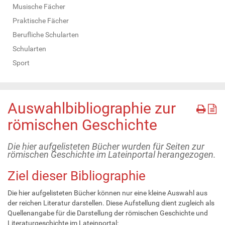
Musische Fächer
Praktische Fächer
Berufliche Schularten
Schularten
Sport
Auswahlbibliographie zur
römischen Geschichte
Die hier aufgelisteten Bücher wurden für Seiten zur
römischen Geschichte im Lateinportal herangezogen.
Ziel dieser Bibliographie
Die hier aufgelisteten Bücher können nur eine kleine Auswahl aus
der reichen Literatur darstellen. Diese Aufstellung dient zugleich als
Quellenangabe für die Darstellung der römischen Geschichte und
Literaturgeschichte im Lateinportal: