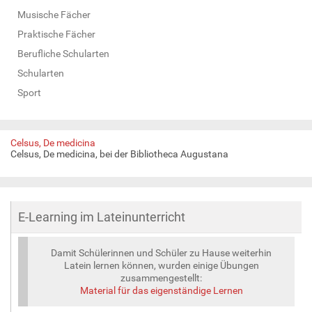
Musische Fächer
Praktische Fächer
Berufliche Schularten
Schularten
Sport
Celsus, De medicina
Celsus, De medicina, bei der Bibliotheca Augustana
E-Learning im Lateinunterricht
Damit Schülerinnen und Schüler zu Hause weiterhin
Latein lernen können, wurden einige Übungen
zusammengestellt:
Material für das eigenständige Lernen