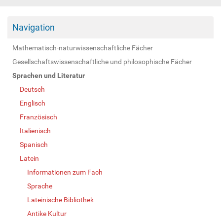
Navigation
Mathematisch-naturwissenschaftliche Fächer
Gesellschaftswissenschaftliche und philosophische Fächer
Sprachen und Literatur
Deutsch
Englisch
Französisch
Italienisch
Spanisch
Latein
Informationen zum Fach
Sprache
Lateinische Bibliothek
Antike Kultur