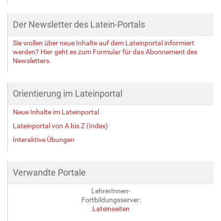
Der Newsletter des Latein-Portals
Sie wollen über neue Inhalte auf dem Lateinportal informiert
werden? Hier geht es zum Formular für das Abonnement des
Newsletters.
Orientierung im Lateinportal
Neue Inhalte im Lateinportal
Lateinportal von A bis Z (Index)
Interaktive Übungen
Verwandte Portale
LehrerInnen-
Fortbildungsserver:
Lateinseiten