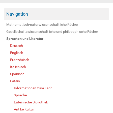
Navigation
Mathematisch-naturwissenschaftliche Fächer
Gesellschaftswissenschaftliche und philosophische Fächer
Sprachen und Literatur
Deutsch
Englisch
Französisch
Italienisch
Spanisch
Latein
Informationen zum Fach
Sprache
Lateinische Bibliothek
Antike Kultur