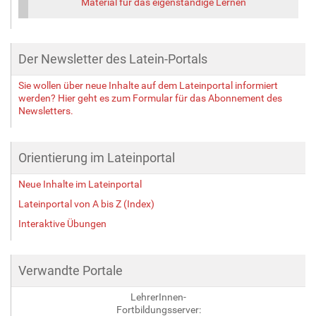
Material für das eigenständige Lernen
Der Newsletter des Latein-Portals
Sie wollen über neue Inhalte auf dem Lateinportal informiert
werden? Hier geht es zum Formular für das Abonnement des
Newsletters.
Orientierung im Lateinportal
Neue Inhalte im Lateinportal
Lateinportal von A bis Z (Index)
Interaktive Übungen
Verwandte Portale
LehrerInnen-
Fortbildungsserver: