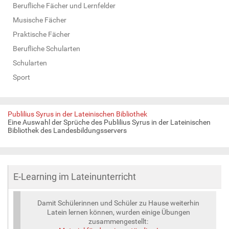
Berufliche Fächer und Lernfelder
Musische Fächer
Praktische Fächer
Berufliche Schularten
Schularten
Sport
Publilius Syrus in der Lateinischen Bibliothek
Eine Auswahl der Sprüche des Publilius Syrus in der Lateinischen
Bibliothek des Landesbildungsservers
E-Learning im Lateinunterricht
Damit Schülerinnen und Schüler zu Hause weiterhin
Latein lernen können, wurden einige Übungen
zusammengestellt: