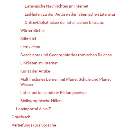
Lateinische Nachrichten im Internet
Linklisten zu den Autoren der lateinischen Literatur
Online-Bibliotheken der lateinischen Literatur
Wörterbücher
Stilmittel
Lernvideos
Geschichte und Geographie des römischen Reiches
Linklisten im Internet
Kunst der Antike
Multimediales Lernen mit Planet Schule und Planet
Wissen
Lateinportale anderer Bildungsserver
Bibliographische Hilfen
Lateinportal A bis Z
Griechisch
Vertiefungskurs Sprache