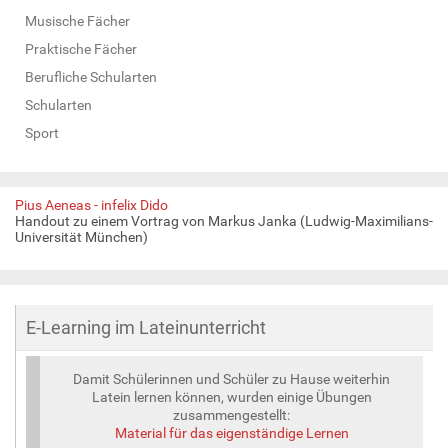
Musische Fächer
Praktische Fächer
Berufliche Schularten
Schularten
Sport
Pius Aeneas - infelix Dido
Handout zu einem Vortrag von Markus Janka (Ludwig-Maximilians-
Universität München)
E-Learning im Lateinunterricht
Damit Schülerinnen und Schüler zu Hause weiterhin
Latein lernen können, wurden einige Übungen
zusammengestellt:
Material für das eigenständige Lernen