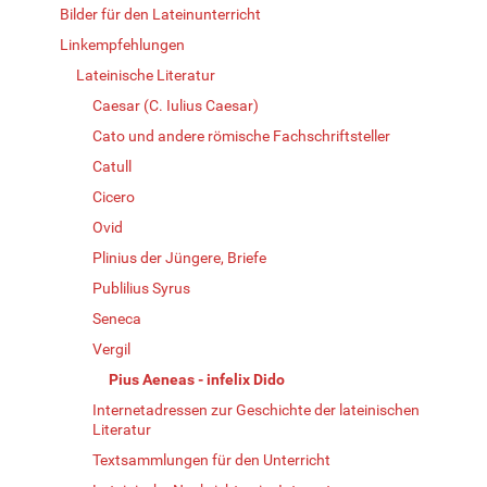
Bilder für den Lateinunterricht
Linkempfehlungen
Lateinische Literatur
Caesar (C. Iulius Caesar)
Cato und andere römische Fachschriftsteller
Catull
Cicero
Ovid
Plinius der Jüngere, Briefe
Publilius Syrus
Seneca
Vergil
Pius Aeneas - infelix Dido
Internetadressen zur Geschichte der lateinischen
Literatur
Textsammlungen für den Unterricht