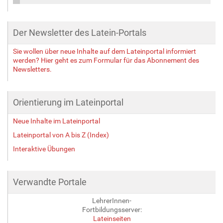
Der Newsletter des Latein-Portals
Sie wollen über neue Inhalte auf dem Lateinportal informiert
werden? Hier geht es zum Formular für das Abonnement des
Newsletters.
Orientierung im Lateinportal
Neue Inhalte im Lateinportal
Lateinportal von A bis Z (Index)
Interaktive Übungen
Verwandte Portale
LehrerInnen-
Fortbildungsserver:
Lateinseiten