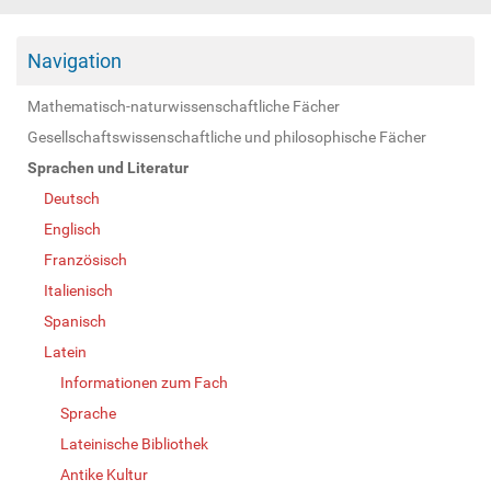
Navigation
Mathematisch-naturwissenschaftliche Fächer
Gesellschaftswissenschaftliche und philosophische Fächer
Sprachen und Literatur
Deutsch
Englisch
Französisch
Italienisch
Spanisch
Latein
Informationen zum Fach
Sprache
Lateinische Bibliothek
Antike Kultur