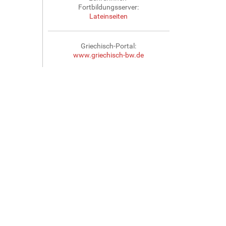
Fortbildungsserver:
Lateinseiten
Griechisch-Portal:
www.griechisch-bw.de