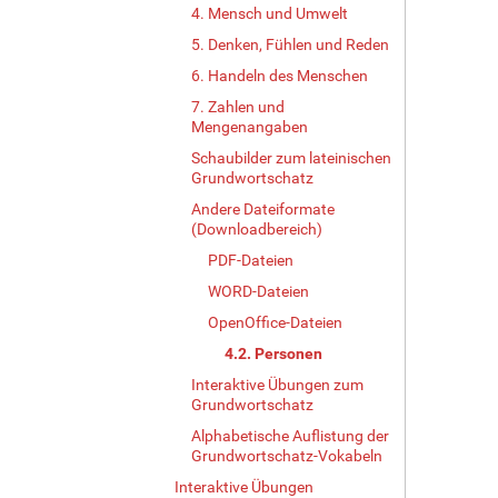
4. Mensch und Umwelt
5. Denken, Fühlen und Reden
6. Handeln des Menschen
7. Zahlen und
Mengenangaben
Schaubilder zum lateinischen
Grundwortschatz
Andere Dateiformate
(Downloadbereich)
PDF-Dateien
WORD-Dateien
OpenOffice-Dateien
4.2. Personen
Interaktive Übungen zum
Grundwortschatz
Alphabetische Auflistung der
Grundwortschatz-Vokabeln
Interaktive Übungen