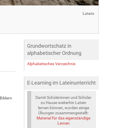
Latein
Grundwortschatz in
alphabetischer Ordnung
Alphabetisches Verzeichnis
E-Learning im Lateinunterricht
Damit Schülerinnen und Schüler
Bildern
zu Hause weiterhin Latein
lernen können, wurden einige
Übungen zusammengestellt:
Material für das eigenständige
Lernen