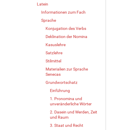
Latein
Informationen zum Fach
Sprache
Konjugation des Verbs
Deklination der Nomina
Kasuslehre
Satzlehre
Stilmittel
Materialien zur Sprache
Senecas
Grundwortschatz
Einführung
1. Pronomina und
unveränderliche Wörter
2. Dasein und Werden, Zeit
und Raum
3. Staat und Recht