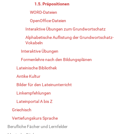
1.5. Präpositionen
WORD-Dateien
OpenOffice-Dateien
Interaktive Übungen zum Grundwortschatz
Alphabetische Auflistung der Grundwortschatz-
Vokabeln
Interaktive Übungen
Formenlehre nach den Bildungsplänen
Lateinische Bibliothek
Antike Kultur
Bilder für den Lateinunterricht
Linkempfehlungen
Lateinportal A bis Z
Griechisch
Vertiefungskurs Sprache
Berufliche Fächer und Lernfelder