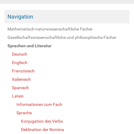
Navigation
Mathematisch-naturwissenschaftliche Fächer
Gesellschaftswissenschaftliche und philosophische Fächer
Sprachen und Literatur
Deutsch
Englisch
Französisch
Italienisch
Spanisch
Latein
Informationen zum Fach
Sprache
Konjugation des Verbs
Deklination der Nomina