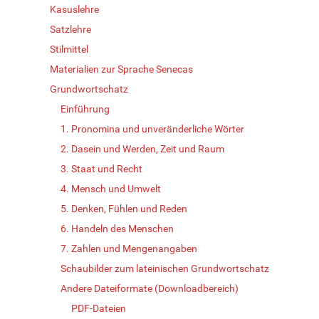
Kasuslehre
Satzlehre
Stilmittel
Materialien zur Sprache Senecas
Grundwortschatz
Einführung
1. Pronomina und unveränderliche Wörter
2. Dasein und Werden, Zeit und Raum
3. Staat und Recht
4. Mensch und Umwelt
5. Denken, Fühlen und Reden
6. Handeln des Menschen
7. Zahlen und Mengenangaben
Schaubilder zum lateinischen Grundwortschatz
Andere Dateiformate (Downloadbereich)
PDF-Dateien