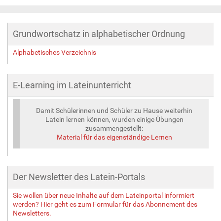
Grundwortschatz in alphabetischer Ordnung
Alphabetisches Verzeichnis
E-Learning im Lateinunterricht
Damit Schülerinnen und Schüler zu Hause weiterhin
Latein lernen können, wurden einige Übungen
zusammengestellt:
Material für das eigenständige Lernen
Der Newsletter des Latein-Portals
Sie wollen über neue Inhalte auf dem Lateinportal informiert
werden? Hier geht es zum Formular für das Abonnement des
Newsletters.