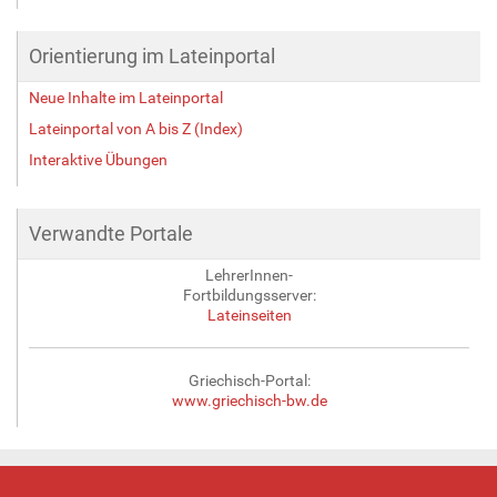
Orientierung im Lateinportal
Neue Inhalte im Lateinportal
Lateinportal von A bis Z (Index)
Interaktive Übungen
Verwandte Portale
LehrerInnen-
Fortbildungsserver:
Lateinseiten
Griechisch-Portal:
www.griechisch-bw.de