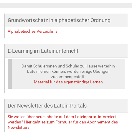
Grundwortschatz in alphabetischer Ordnung
Alphabetisches Verzeichnis
E-Learning im Lateinunterricht
Damit Schülerinnen und Schüler zu Hause weiterhin
Latein lernen können, wurden einige Übungen
zusammengestellt:
Material für das eigenständige Lernen
Der Newsletter des Latein-Portals
Sie wollen über neue Inhalte auf dem Lateinportal informiert
werden? Hier geht es zum Formular für das Abonnement des
Newsletters.