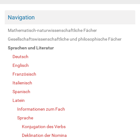
Navigation
Mathematisch-naturwissenschaftliche Fächer
Gesellschaftswissenschaftliche und philosophische Fächer
Sprachen und Literatur
Deutsch
Englisch
Französisch
Italienisch
Spanisch
Latein
Informationen zum Fach
Sprache
Konjugation des Verbs
Deklination der Nomina