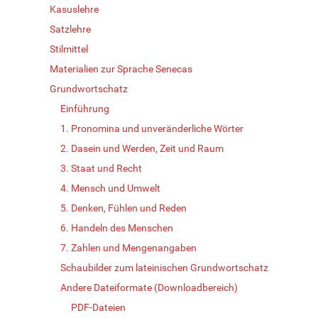
Kasuslehre
Satzlehre
Stilmittel
Materialien zur Sprache Senecas
Grundwortschatz
Einführung
1. Pronomina und unveränderliche Wörter
2. Dasein und Werden, Zeit und Raum
3. Staat und Recht
4. Mensch und Umwelt
5. Denken, Fühlen und Reden
6. Handeln des Menschen
7. Zahlen und Mengenangaben
Schaubilder zum lateinischen Grundwortschatz
Andere Dateiformate (Downloadbereich)
PDF-Dateien