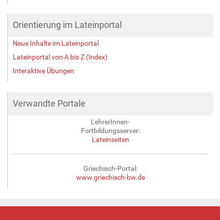
Orientierung im Lateinportal
Neue Inhalte im Lateinportal
Lateinportal von A bis Z (Index)
Interaktive Übungen
Verwandte Portale
LehrerInnen-
Fortbildungsserver:
Lateinseiten
Griechisch-Portal:
www.griechisch-bw.de