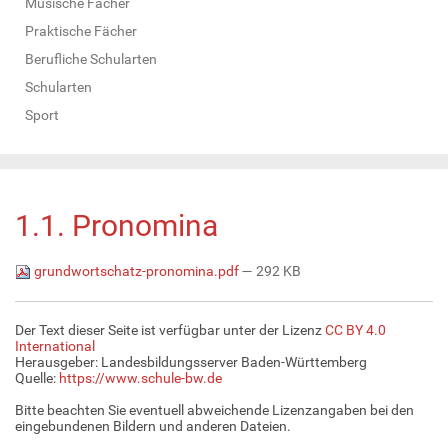
Musische Fächer
Praktische Fächer
Berufliche Schularten
Schularten
Sport
1.1. Pronomina
grundwortschatz-pronomina.pdf
— 292 KB
Der Text dieser Seite ist verfügbar unter der Lizenz
CC BY 4.0
International
Herausgeber: Landesbildungsserver Baden-Württemberg
Quelle:
https://www.schule-bw.de
Bitte beachten Sie eventuell abweichende Lizenzangaben bei den
eingebundenen Bildern und anderen Dateien.