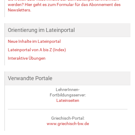
werden? Hier geht es zum Formular für das Abonnement des
Newsletters.
Orientierung im Lateinportal
Neue Inhalte im Lateinportal
Lateinportal von A bis Z (Index)
Interaktive Übungen
Verwandte Portale
LehrerInnen-
Fortbildungsserver:
Lateinseiten
Griechisch-Portal:
www.griechisch-bw.de