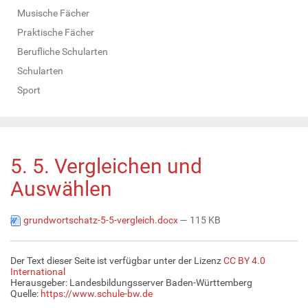
Musische Fächer
Praktische Fächer
Berufliche Schularten
Schularten
Sport
5. 5. Vergleichen und
Auswählen
grundwortschatz-5-5-vergleich.docx
— 115 KB
Der Text dieser Seite ist verfügbar unter der Lizenz
CC BY 4.0
International
Herausgeber: Landesbildungsserver Baden-Württemberg
Quelle:
https://www.schule-bw.de