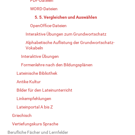
PDF-Dateien
WORD-Dateien
5. 5. Vergleichen und Auswählen
OpenOffice-Dateien
Interaktive Übungen zum Grundwortschatz
Alphabetische Auflistung der Grundwortschatz-
Vokabeln
Interaktive Übungen
Formenlehre nach den Bildungsplänen
Lateinische Bibliothek
Antike Kultur
Bilder für den Lateinunterricht
Linkempfehlungen
Lateinportal A bis Z
Griechisch
Vertiefungskurs Sprache
Berufliche Fächer und Lernfelder