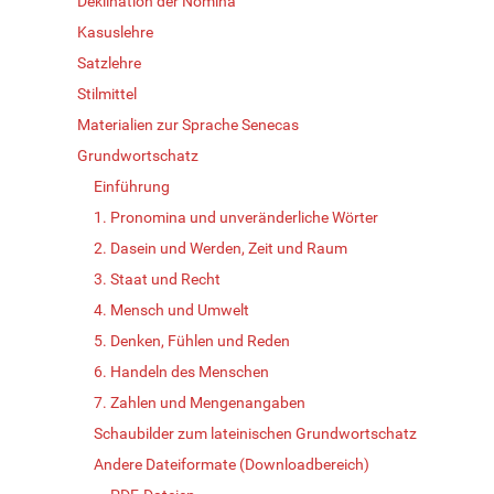
Deklination der Nomina
Kasuslehre
Satzlehre
Stilmittel
Materialien zur Sprache Senecas
Grundwortschatz
Einführung
1. Pronomina und unveränderliche Wörter
2. Dasein und Werden, Zeit und Raum
3. Staat und Recht
4. Mensch und Umwelt
5. Denken, Fühlen und Reden
6. Handeln des Menschen
7. Zahlen und Mengenangaben
Schaubilder zum lateinischen Grundwortschatz
Andere Dateiformate (Downloadbereich)