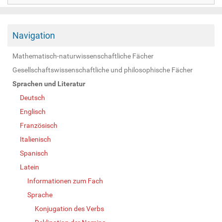
Navigation
Mathematisch-naturwissenschaftliche Fächer
Gesellschaftswissenschaftliche und philosophische Fächer
Sprachen und Literatur
Deutsch
Englisch
Französisch
Italienisch
Spanisch
Latein
Informationen zum Fach
Sprache
Konjugation des Verbs