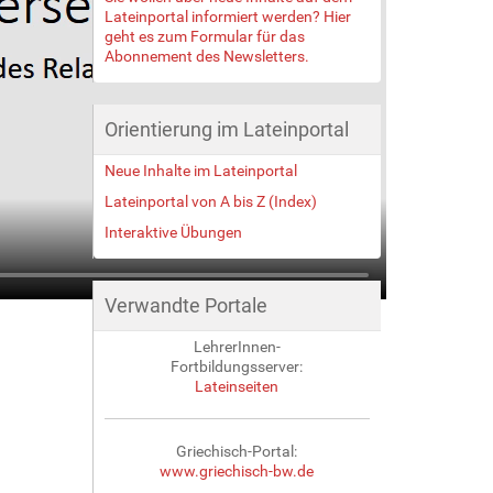
Lateinportal informiert werden? Hier
geht es zum Formular für das
Abonnement des Newsletters.
Orientierung im Lateinportal
Neue Inhalte im Lateinportal
Lateinportal von A bis Z (Index)
Interaktive Übungen
Verwandte Portale
LehrerInnen-
Fortbildungsserver:
Lateinseiten
Griechisch-Portal:
www.griechisch-bw.de