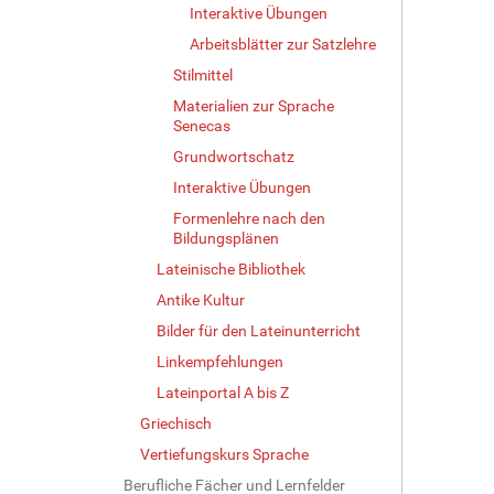
Interaktive Übungen
Arbeitsblätter zur Satzlehre
Stilmittel
Materialien zur Sprache
Senecas
Grundwortschatz
Interaktive Übungen
Formenlehre nach den
Bildungsplänen
Lateinische Bibliothek
Antike Kultur
Bilder für den Lateinunterricht
Linkempfehlungen
Lateinportal A bis Z
Griechisch
Vertiefungskurs Sprache
Berufliche Fächer und Lernfelder