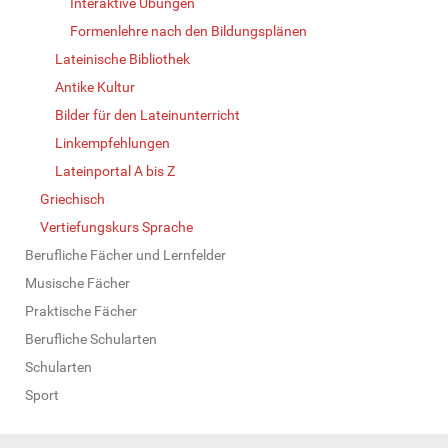
Interaktive Übungen
Formenlehre nach den Bildungsplänen
Lateinische Bibliothek
Antike Kultur
Bilder für den Lateinunterricht
Linkempfehlungen
Lateinportal A bis Z
Griechisch
Vertiefungskurs Sprache
Berufliche Fächer und Lernfelder
Musische Fächer
Praktische Fächer
Berufliche Schularten
Schularten
Sport