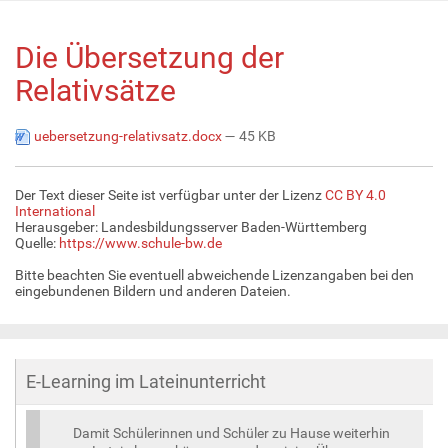
Die Übersetzung der
Relativsätze
uebersetzung-relativsatz.docx
— 45 KB
Der Text dieser Seite ist verfügbar unter der Lizenz
CC BY 4.0
International
Herausgeber: Landesbildungsserver Baden-Württemberg
Quelle:
https://www.schule-bw.de
Bitte beachten Sie eventuell abweichende Lizenzangaben bei den
eingebundenen Bildern und anderen Dateien.
E-Learning im Lateinunterricht
Damit Schülerinnen und Schüler zu Hause weiterhin