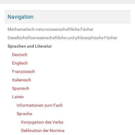
Navigation
Mathematisch-naturwissenschaftliche Fächer
Gesellschaftswissenschaftliche und philosophische Fächer
Sprachen und Literatur
Deutsch
Englisch
Französisch
Italienisch
Spanisch
Latein
Informationen zum Fach
Sprache
Konjugation des Verbs
Deklination der Nomina