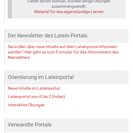
Latein lernen können, wurden einige Übungen
zusammengestellt:
Material für das eigenständige Lernen
Der Newsletter des Latein-Portals
Sie wollen über neue Inhalte auf dem Lateinportal informiert
werden? Hier geht es zum Formular für das Abonnement des
Newsletters.
Orientierung im Lateinportal
Neue Inhalte im Lateinportal
Lateinportal von A bis Z (Index)
Interaktive Übungen
Verwandte Portale