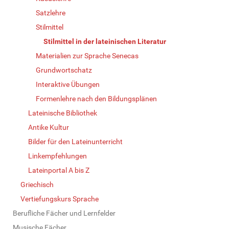
Satzlehre
Stilmittel
Stilmittel in der lateinischen Literatur
Materialien zur Sprache Senecas
Grundwortschatz
Interaktive Übungen
Formenlehre nach den Bildungsplänen
Lateinische Bibliothek
Antike Kultur
Bilder für den Lateinunterricht
Linkempfehlungen
Lateinportal A bis Z
Griechisch
Vertiefungskurs Sprache
Berufliche Fächer und Lernfelder
Musische Fächer