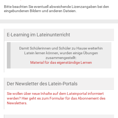
Bitte beachten Sie eventuell abweichende Lizenzangaben bei den
eingebundenen Bildern und anderen Dateien.
E-Learning im Lateinunterricht
Damit Schülerinnen und Schüler zu Hause weiterhin
Latein lernen können, wurden einige Übungen
zusammengestellt:
Material für das eigenständige Lernen
Der Newsletter des Latein-Portals
Sie wollen über neue Inhalte auf dem Lateinportal informiert
werden? Hier geht es zum Formular für das Abonnement des
Newsletters.