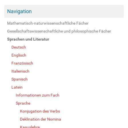
Navigation
Mathematisch-naturwissenschaftliche Fächer
Gesellschaftswissenschaftliche und philosophische Fächer
Sprachen und Literatur
Deutsch
Englisch
Französisch
Italienisch
Spanisch
Latein
Informationen zum Fach
Sprache
Konjugation des Verbs
Deklination der Nomina
Kasuslehre