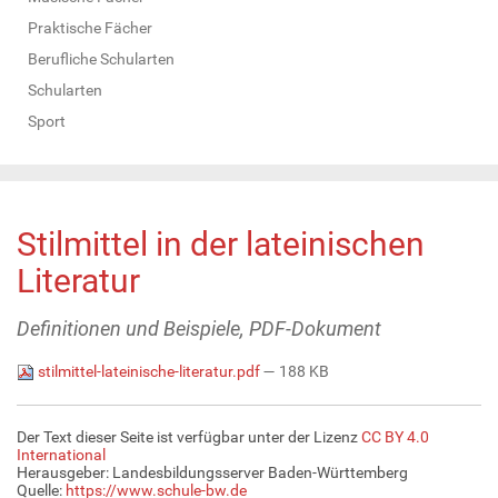
Praktische Fächer
Berufliche Schularten
Schularten
Sport
Stilmittel in der lateinischen
Literatur
Definitionen und Beispiele, PDF-Dokument
stilmittel-lateinische-literatur.pdf
— 188 KB
Der Text dieser Seite ist verfügbar unter der Lizenz
CC BY 4.0
International
Herausgeber: Landesbildungsserver Baden-Württemberg
Quelle:
https://www.schule-bw.de