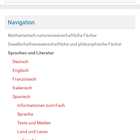
Navigation
Mathematisch-naturwissenschaftliche Fächer
Gesellschaftswissenschaftliche und philosophische Fächer
Sprachen und Literatur
Deutsch
Englisch
Französisch
Italienisch
Spanisch
Informationen zum Fach
Sprache
Texte und Medien
Land und Leute