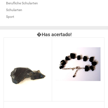
Berufliche Schularten
Schularten
Sport
�Has acertado!