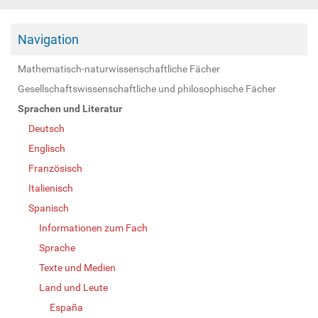
Navigation
Mathematisch-naturwissenschaftliche Fächer
Gesellschaftswissenschaftliche und philosophische Fächer
Sprachen und Literatur
Deutsch
Englisch
Französisch
Italienisch
Spanisch
Informationen zum Fach
Sprache
Texte und Medien
Land und Leute
España