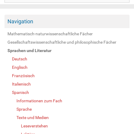
Navigation
Mathematisch-naturwissenschaftliche Fächer
Gesellschaftswissenschaftliche und philosophische Fächer
Sprachen und Literatur
Deutsch
Englisch
Französisch
Italienisch
Spanisch
Informationen zum Fach
Sprache
Texte und Medien
Leseverstehen