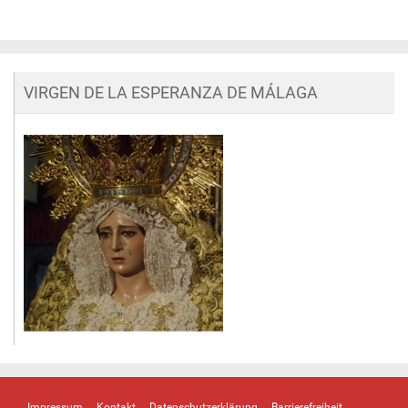
VIRGEN DE LA ESPERANZA DE MÁLAGA
Impressum
Kontakt
Datenschutzerklärung
Barrierefreiheit