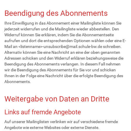
Beendigung des Abonnements
Ihre Einwilligung in das Abonnement einer Mailingliste können Sie
jederzeit widerrufen und die Mailingliste wieder abbestellen. Den
Widerruf können Sie erklären, indem Sie die Abonnementseite
aufrufen und dort die entsprechenden Optionen wählen oder eine E-
Mail an <listenname>-unsubscribe@mail.schule-bw.de schreiben.
Alternativ können Sie eine Nachricht an eine der oben genannten
Adressen schicken und den Widerruf erklären beziehungsweise die
Beendigung des Abonnements verlangen. In diesem Fall nehmen
wir die Beendigung des Abonnements für Sie vor und schicken
Ihnen in der Folge eine Nachricht über die erfolgte Beendigung des
Abonnements.
Weitergabe von Daten an Dritte
Links auf fremde Angebote
Auf unserer Mailinglisten verlinken wir auf verschiedene fremde
Angebote wie externe Websites oder externe Dienste.