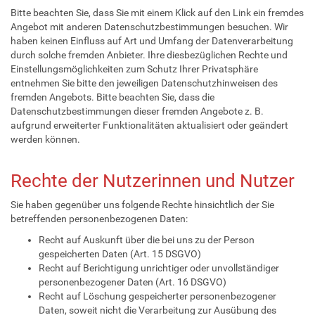
Bitte beachten Sie, dass Sie mit einem Klick auf den Link ein fremdes
Angebot mit anderen Datenschutzbestimmungen besuchen. Wir
haben keinen Einfluss auf Art und Umfang der Datenverarbeitung
durch solche fremden Anbieter. Ihre diesbezüglichen Rechte und
Einstellungsmöglichkeiten zum Schutz Ihrer Privatsphäre
entnehmen Sie bitte den jeweiligen Datenschutzhinweisen des
fremden Angebots. Bitte beachten Sie, dass die
Datenschutzbestimmungen dieser fremden Angebote z. B.
aufgrund erweiterter Funktionalitäten aktualisiert oder geändert
werden können.
Rechte der Nutzerinnen und Nutzer
Sie haben gegenüber uns folgende Rechte hinsichtlich der Sie
betreffenden personenbezogenen Daten:
Recht auf Auskunft über die bei uns zu der Person
gespeicherten Daten (Art. 15 DSGVO)
Recht auf Berichtigung unrichtiger oder unvollständiger
personenbezogener Daten (Art. 16 DSGVO)
Recht auf Löschung gespeicherter personenbezogener
Daten, soweit nicht die Verarbeitung zur Ausübung des