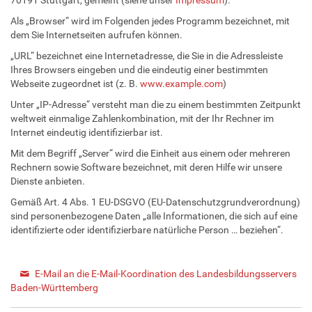
Als „Browser“ wird im Folgenden jedes Programm bezeichnet, mit
dem Sie Internetseiten aufrufen können.
„URL“ bezeichnet eine Internetadresse, die Sie in die Adressleiste
Ihres Browsers eingeben und die eindeutig einer bestimmten
Webseite zugeordnet ist (z. B.
www.example.com
)
Unter „IP-Adresse“ versteht man die zu einem bestimmten Zeitpunkt
weltweit einmalige Zahlenkombination, mit der Ihr Rechner im
Internet eindeutig identifizierbar ist.
Mit dem Begriff „Server“ wird die Einheit aus einem oder mehreren
Rechnern sowie Software bezeichnet, mit deren Hilfe wir unsere
Dienste anbieten.
Gemäß Art. 4 Abs. 1 EU-DSGVO (EU-Datenschutzgrundverordnung)
sind personenbezogene Daten „alle Informationen, die sich auf eine
identifizierte oder identifizierbare natürliche Person … beziehen“.
E-Mail an die E-Mail-Koordination des Landesbildungsservers
Baden-Württemberg