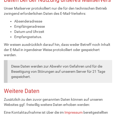
Unser Mailserver protokolliert nur die für den technischen Betrieb
zwingend erforderlichen Daten des E-Mail-Verkehrs:
Absenderadresse
Empfängeradresse
Datum und Uhrzeit
Empfangsstatus.
Wir weisen ausdrücklich darauf hin, dass weder Betreff noch Inhalt
der E-Mail in irgendeiner Weise protokolliert oder gespeichert
werden.
Diese Daten werden zur Abwehr von Gefahren und für die
Beseitigung von Störungen auf unserem Server für 21 Tage
gespeichert.
Weitere Daten
Zusätzlich zu den zuvor genannten Daten können auf unseren
Websites ggf. freiwillig weitere Daten erhoben werden:
Eine Kontaktaufnahme ist über die im
Impressum
bereitgestellten