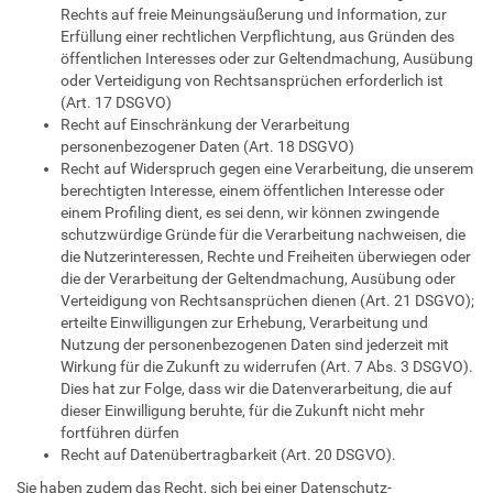
Rechts auf freie Meinungsäußerung und Information, zur
Erfüllung einer rechtlichen Verpflichtung, aus Gründen des
öffentlichen Interesses oder zur Geltendmachung, Ausübung
oder Verteidigung von Rechtsansprüchen erforderlich ist
(Art. 17 DSGVO)
Recht auf Einschränkung der Verarbeitung
personenbezogener Daten (Art. 18 DSGVO)
Recht auf Widerspruch gegen eine Verarbeitung, die unserem
berechtigten Interesse, einem öffentlichen Interesse oder
einem Profiling dient, es sei denn, wir können zwingende
schutzwürdige Gründe für die Verarbeitung nachweisen, die
die Nutzerinteressen, Rechte und Freiheiten überwiegen oder
die der Verarbeitung der Geltendmachung, Ausübung oder
Verteidigung von Rechtsansprüchen dienen (Art. 21 DSGVO);
erteilte Einwilligungen zur Erhebung, Verarbeitung und
Nutzung der personenbezogenen Daten sind jederzeit mit
Wirkung für die Zukunft zu widerrufen (Art. 7 Abs. 3 DSGVO).
Dies hat zur Folge, dass wir die Datenverarbeitung, die auf
dieser Einwilligung beruhte, für die Zukunft nicht mehr
fortführen dürfen
Recht auf Datenübertragbarkeit (Art. 20 DSGVO).
Sie haben zudem das Recht, sich bei einer Datenschutz-