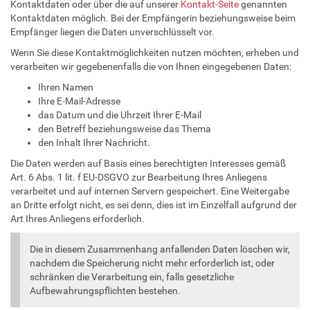
Kontaktdaten oder über die auf unserer
Kontakt-Seite
genannten
Kontaktdaten möglich.
Bei der Empfängerin beziehungsweise beim
Empfänger liegen die Daten unverschlüsselt vor
.
Wenn Sie diese Kontaktmöglichkeiten nutzen möchten, erheben und
verarbeiten wir gegebenenfalls die von Ihnen eingegebenen Daten:
Ihren Namen
Ihre E-Mail-Adresse
das Datum und die Uhrzeit Ihrer E-Mail
den Betreff beziehungsweise das Thema
den Inhalt Ihrer Nachricht.
Die Daten werden auf Basis eines berechtigten Interesses gemäß
Art. 6 Abs. 1 lit. f EU-DSGVO zur Bearbeitung Ihres Anliegens
verarbeitet und auf internen Servern gespeichert. Eine Weitergabe
an Dritte erfolgt nicht, es sei denn, dies ist im Einzelfall aufgrund der
Art Ihres Anliegens erforderlich.
Die in diesem Zusammenhang anfallenden Daten löschen wir,
nachdem die Speicherung nicht mehr erforderlich ist, oder
schränken die Verarbeitung ein, falls gesetzliche
Aufbewahrungspflichten bestehen.