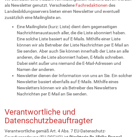
als Newsletter genutzt. Verschiedene
Fachredaktionen
des
Landesbildungsservers bieten einen Newsletter und eventuell
zusätzlich eine Mailingliste an.
Eine Mailingliste (kurz: Liste) dient dem gegenseitigen
Nachrichtenaustausch aller, die die Liste abonniert haben.
Eine solche Liste basiert auf E-Mails. Mithilfe einer Liste
können wir als Betreiber der Liste Nachrichten per E-Mail an
Sie senden. Aber auch Sie können innerhalb der Liste an alle
anderen, die die Liste abonniert haben, E-Mails schreiben.
Dabei sieht außer uns niemand die E-Mail-Adressen und
Namen der anderen.
Newsletter dienen der Information von uns an Sie. Ein solcher
Newsletter basiert ebenfalls auf E-Mails. Mithilfe eines
Newsletters können wir als Betreiber des Newsletters
Nachrichten per E-Mail an Sie senden.
Verantwortliche und
Datenschutzbeauftragter
Verantwortliche gemäß Art. 4 Abs. 7 EU-Datenschutz-
Grundverordnung (EU-DSGVO) ist
Direktorin Dr. Ulrike Rangel
,