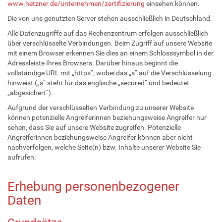
www.hetzner.de/unternehmen/zertifizierung
einsehen können.
Die von uns genutzten Server stehen ausschließlich in Deutschland.
Alle Datenzugriffe auf das Rechenzentrum erfolgen ausschließlich
über verschlüsselte Verbindungen. Beim Zugriff auf unsere Website
mit einem Browser erkennen Sie dies an einem Schlosssymbol in der
Adressleiste Ihres Browsers. Darüber hinaus beginnt die
vollständige URL mit „https“, wobei das „s“ auf die Verschlüsselung
hinweist („s“ steht für das englische „secured“ und bedeutet
„abgesichert“).
Aufgrund der verschlüsselten Verbindung zu unserer Website
können potenzielle Angreiferinnen beziehungsweise Angreifer nur
sehen, dass Sie auf unsere Website zugreifen. Potenzielle
Angreiferinnen beziehungsweise Angreifer können aber nicht
nachverfolgen, welche Seite(n) bzw. Inhalte unserer Website Sie
aufrufen.
Erhebung personenbezogener
Daten