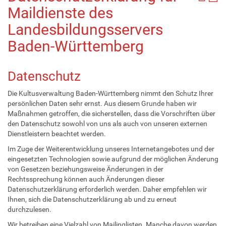
Maildienste des
Landesbildungsservers
Baden-Württemberg
Datenschutz
Die Kultusverwaltung Baden-Württemberg nimmt den Schutz Ihrer
persönlichen Daten sehr ernst. Aus diesem Grunde haben wir
Maßnahmen getroffen, die sicherstellen, dass die Vorschriften über
den Datenschutz sowohl von uns als auch von unseren externen
Dienstleistern beachtet werden.
Im Zuge der Weiterentwicklung unseres Internetangebotes und der
eingesetzten Technologien sowie aufgrund der möglichen Änderung
von Gesetzen beziehungsweise Änderungen in der
Rechtssprechung können auch Änderungen dieser
Datenschutzerklärung erforderlich werden. Daher empfehlen wir
Ihnen, sich die Datenschutzerklärung ab und zu erneut
durchzulesen.
Wir betreiben eine Vielzahl von Mailinglisten. Manche davon werden