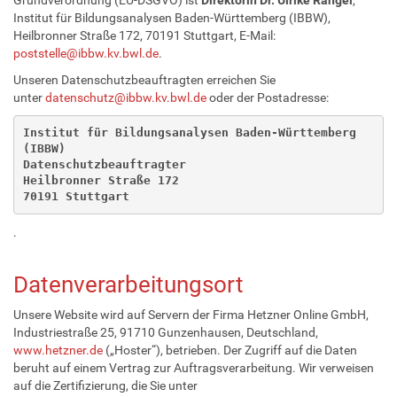
Institut für Bildungsanalysen Baden-Württemberg (IBBW),
Heilbronner Straße 172, 70191 Stuttgart, E-Mail:
poststelle@ibbw.kv.bwl.de
.
Unseren Datenschutzbeauftragten erreichen Sie
unter
datenschutz@ibbw.kv.bwl.de
oder der Postadresse:
Institut für Bildungsanalysen Baden-Württemberg 
(IBBW)
Datenschutzbeauftragter
Heilbronner Straße 172
70191 Stuttgart
.
Datenverarbeitungsort
Unsere Website wird auf Servern der Firma Hetzner Online GmbH,
Industriestraße 25, 91710 Gunzenhausen, Deutschland,
www.hetzner.de
(„Hoster“), betrieben. Der Zugriff auf die Daten
beruht auf einem Vertrag zur Auftragsverarbeitung. Wir verweisen
auf die Zertifizierung, die Sie unter