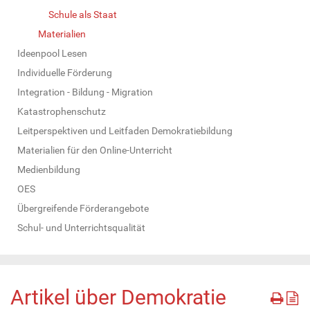
Schule als Staat
Materialien
Ideenpool Lesen
Individuelle Förderung
Integration - Bildung - Migration
Katastrophenschutz
Leitperspektiven und Leitfaden Demokratiebildung
Materialien für den Online-Unterricht
Medienbildung
OES
Übergreifende Förderangebote
Schul- und Unterrichtsqualität
Artikel über Demokratie