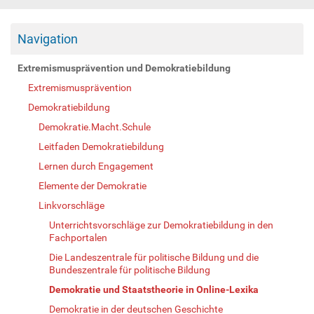
Navigation
Extremismusprävention und Demokratiebildung
Extremismusprävention
Demokratiebildung
Demokratie.Macht.Schule
Leitfaden Demokratiebildung
Lernen durch Engagement
Elemente der Demokratie
Linkvorschläge
Unterrichtsvorschläge zur Demokratiebildung in den
Fachportalen
Die Landeszentrale für politische Bildung und die
Bundeszentrale für politische Bildung
Demokratie und Staatstheorie in Online-Lexika
Demokratie in der deutschen Geschichte