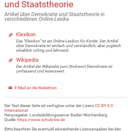
und Staatstheorie
Artikel über Demokratie und Staatstheorie in
verschiedenen Online-Lexika
Klexikon
Das "Klexikon" ist ein Online-Lexikon für Kinder. Der Artikel
über Demokratie ist einfach und verständlich, aber zugleich
inhaltlich richtig und lehrreich.
Wikipedia
Der Artikel der Wikipedia zum Stichwort Demokratie ist
umfassend und lesenswert.
E-Mail an die Redaktion
Der Text dieser Seite ist verfügbar unter der Lizenz
CC BY 4.0
International
Herausgeber: Landesbildungsserver Baden-Württemberg
Quelle:
https://www.schule-bw.de
Bitte beachten Sie eventuell abweichende Lizenzangaben bei den