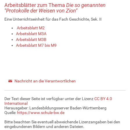
Arbeitsblätter zum Thema
Die so genannten
"Protokolle der Weisen von Zion"
Eine Unterrichtseinheit für das Fach Geschichte, Sek. II
Arbeitsblatt M2
Arbeitsblatt M3A
Arbeitsblatt M3B
Arbeitsblatt M7 bis M9
Nachricht an die Verantwortlichen
Der Text dieser Seite ist verfügbar unter der Lizenz
CC BY 4.0
International
Herausgeber: Landesbildungsserver Baden-Württemberg
Quelle:
https://www.schule-bw.de
Bitte beachten Sie eventuell abweichende Lizenzangaben bei den
eingebundenen Bildern und anderen Dateien.