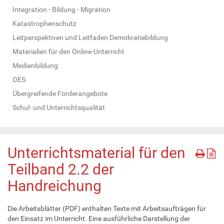
Integration - Bildung - Migration
Katastrophenschutz
Leitperspektiven und Leitfaden Demokratiebildung
Materialien für den Online-Unterricht
Medienbildung
OES
Übergreifende Förderangebote
Schul- und Unterrichtsqualität
Unterrichtsmaterial für den
Teilband 2.2 der
Handreichung
Die Arbeitsblätter (PDF) enthalten Texte mit Arbeitsaufträgen für
den Einsatz im Unterricht. Eine ausführliche Darstellung der