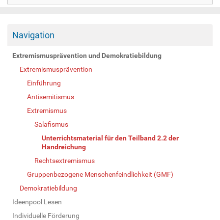
Navigation
Extremismusprävention und Demokratiebildung
Extremismusprävention
Einführung
Antisemitismus
Extremismus
Salafismus
Unterrichtsmaterial für den Teilband 2.2 der
Handreichung
Rechtsextremismus
Gruppenbezogene Menschenfeindlichkeit (GMF)
Demokratiebildung
Ideenpool Lesen
Individuelle Förderung