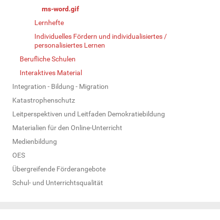
ms-word.gif
Lernhefte
Individuelles Fördern und individualisiertes /
personalisiertes Lernen
Berufliche Schulen
Interaktives Material
Integration - Bildung - Migration
Katastrophenschutz
Leitperspektiven und Leitfaden Demokratiebildung
Materialien für den Online-Unterricht
Medienbildung
OES
Übergreifende Förderangebote
Schul- und Unterrichtsqualität