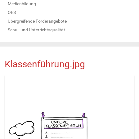
Medienbildung
OES
Übergreifende Förderangebote
Schul- und Unterrichtsqualität
Klassenführung.jpg