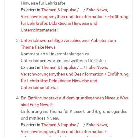
Hinweise für Lehrkräfte
Existiert in
Themen & Impulse
/
…
/
Fake News,
Verschwörungsmythen und Desinformation
/
Einführung
für Lehrkräfte: Didaktische Hinweise und
Unterrichtsmaterial
Unterrichtsvorschläge verschiedener Anbieter zum
Thema Fake News
Kommentierte Linkempfehlungen zu
Unterrichtsentwürfen und weiteren Linklisten
Existiert in
Themen & Impulse
/
…
/
Fake News,
Verschwörungsmythen und Desinformation
/
Einführung
für Lehrkräfte: Didaktische Hinweise und
Unterrichtsmaterial
Ein Einführungstext auf dem grundlegenden Niveau: Was
sind Fake News?
Einführung ins Thema für Klasse 8 und 9, grundlegendes
und mittleres Niveau
Existiert in
Themen & Impulse
/
…
/
Fake News,
Verschwörungsmythen und Desinformation
/