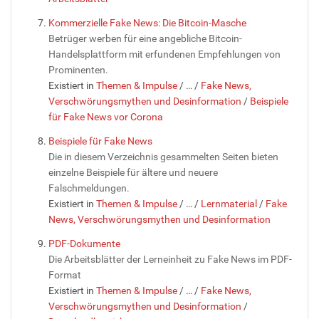
Kommerzielle Fake News: Die Bitcoin-Masche
Betrüger werben für eine angebliche Bitcoin-
Handelsplattform mit erfundenen Empfehlungen von
Prominenten.
Existiert in
Themen & Impulse
/
…
/
Fake News,
Verschwörungsmythen und Desinformation
/
Beispiele
für Fake News vor Corona
Beispiele für Fake News
Die in diesem Verzeichnis gesammelten Seiten bieten
einzelne Beispiele für ältere und neuere
Falschmeldungen.
Existiert in
Themen & Impulse
/
…
/
Lernmaterial
/
Fake
News, Verschwörungsmythen und Desinformation
PDF-Dokumente
Die Arbeitsblätter der Lerneinheit zu Fake News im PDF-
Format
Existiert in
Themen & Impulse
/
…
/
Fake News,
Verschwörungsmythen und Desinformation
/