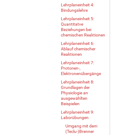
Lehrplaneinheit 4:
Bindungslehre
Lehrplaneinheit 5:
Quantitatve
Beziehungen bei
chemischen Reaktionen
Lehrplaneinheit 6:
Ablauf chemischer
Reaktionen
Lehrplaneinheit 7:
Protonen-,
Elektronenübergänge
Lehrplaneinheit 8:
Grundlagen der
Physiologie an
ausgewählten
Beispielen
Lehrplaneinheit 9:
Laborübungen
Umgang mit dem
(Teclu-)Brenner