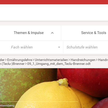
Themen & Impulse
Service & Tools
Fach wählen
Schulstufe wählen
der
Ernährungslehre
Unterrichtsmaterialien
Handreichungen
Handr
(Teclu-)Brenner
09_1_Umgang_mit_dem_Teclu-Brenner.odt