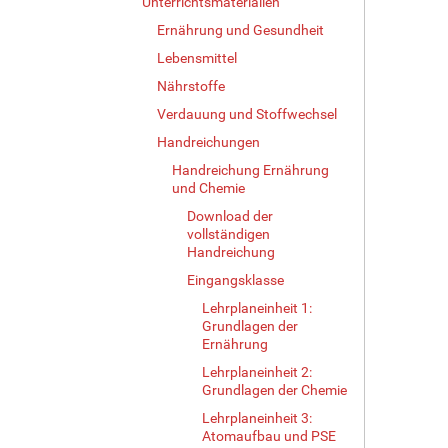
Unterrichtsmaterialien
Ernährung und Gesundheit
Lebensmittel
Nährstoffe
Verdauung und Stoffwechsel
Handreichungen
Handreichung Ernährung
und Chemie
Download der
vollständigen
Handreichung
Eingangsklasse
Lehrplaneinheit 1:
Grundlagen der
Ernährung
Lehrplaneinheit 2:
Grundlagen der Chemie
Lehrplaneinheit 3:
Atomaufbau und PSE