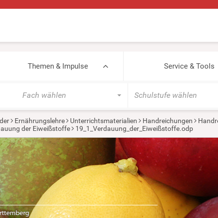
Themen & Impulse
Service & Tools
Fach wählen
Schulstufe wählen
der
Ernährungslehre
Unterrichtsmaterialien
Handreichungen
Handr
auung der Eiweißstoffe
19_1_Verdauung_der_Eiweißstoffe.odp