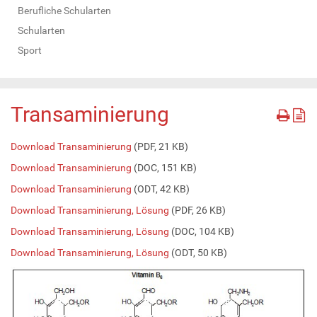
Berufliche Schularten
Schularten
Sport
Transaminierung
Download Transaminierung
(PDF, 21 KB)
Download Transaminierung
(DOC, 151 KB)
Download Transaminierung
(ODT, 42 KB)
Download Transaminierung, Lösung
(PDF, 26 KB)
Download Transaminierung, Lösung
(DOC, 104 KB)
Download Transaminierung, Lösung
(ODT, 50 KB)