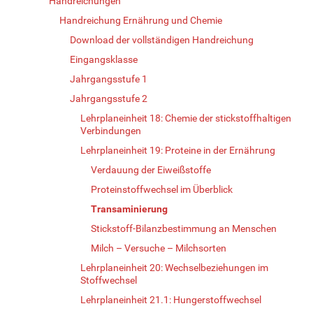
Handreichungen
Handreichung Ernährung und Chemie
Download der vollständigen Handreichung
Eingangsklasse
Jahrgangsstufe 1
Jahrgangsstufe 2
Lehrplaneinheit 18: Chemie der stickstoffhaltigen
Verbindungen
Lehrplaneinheit 19: Proteine in der Ernährung
Verdauung der Eiweißstoffe
Proteinstoffwechsel im Überblick
Transaminierung
Stickstoff-Bilanzbestimmung an Menschen
Milch – Versuche – Milchsorten
Lehrplaneinheit 20: Wechselbeziehungen im
Stoffwechsel
Lehrplaneinheit 21.1: Hungerstoffwechsel