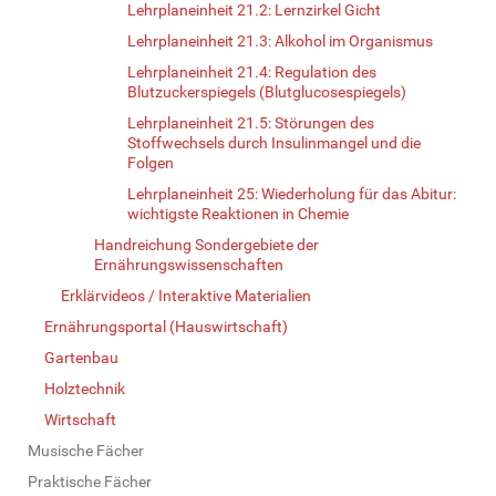
Lehrplaneinheit 21.2: Lernzirkel Gicht
Lehrplaneinheit 21.3: Alkohol im Organismus
Lehrplaneinheit 21.4: Regulation des
Blutzuckerspiegels (Blutglucosespiegels)
Lehrplaneinheit 21.5: Störungen des
Stoffwechsels durch Insulinmangel und die
Folgen
Lehrplaneinheit 25: Wiederholung für das Abitur:
wichtigste Reaktionen in Chemie
Handreichung Sondergebiete der
Ernährungswissenschaften
Erklärvideos / Interaktive Materialien
Ernährungsportal (Hauswirtschaft)
Gartenbau
Holztechnik
Wirtschaft
Musische Fächer
Praktische Fächer