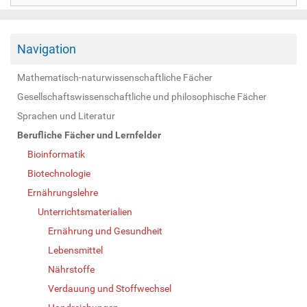
Navigation
Mathematisch-naturwissenschaftliche Fächer
Gesellschaftswissenschaftliche und philosophische Fächer
Sprachen und Literatur
Berufliche Fächer und Lernfelder
Bioinformatik
Biotechnologie
Ernährungslehre
Unterrichtsmaterialien
Ernährung und Gesundheit
Lebensmittel
Nährstoffe
Verdauung und Stoffwechsel