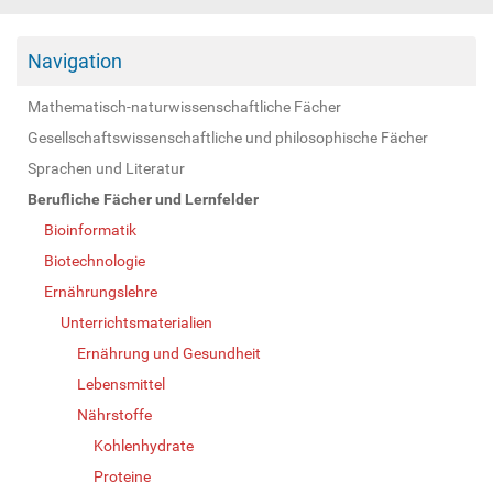
Navigation
Mathematisch-naturwissenschaftliche Fächer
Gesellschaftswissenschaftliche und philosophische Fächer
Sprachen und Literatur
Berufliche Fächer und Lernfelder
Bioinformatik
Biotechnologie
Ernährungslehre
Unterrichtsmaterialien
Ernährung und Gesundheit
Lebensmittel
Nährstoffe
Kohlenhydrate
Proteine