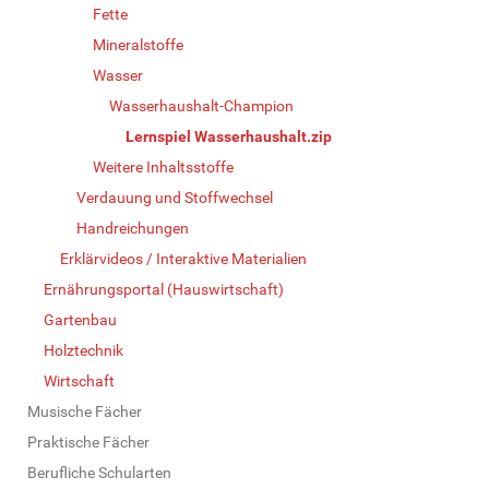
Fette
Mineralstoffe
Wasser
Wasserhaushalt-Champion
Lernspiel Wasserhaushalt.zip
Weitere Inhaltsstoffe
Verdauung und Stoffwechsel
Handreichungen
Erklärvideos / Interaktive Materialien
Ernährungsportal (Hauswirtschaft)
Gartenbau
Holztechnik
Wirtschaft
Musische Fächer
Praktische Fächer
Berufliche Schularten