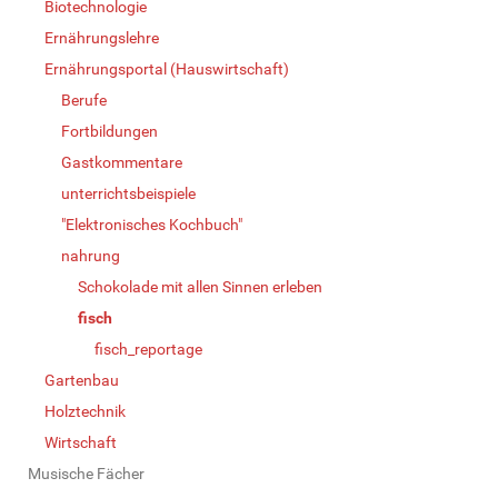
Biotechnologie
Ernährungslehre
Ernährungsportal (Hauswirtschaft)
Berufe
Fortbildungen
Gastkommentare
unterrichtsbeispiele
"Elektronisches Kochbuch"
nahrung
Schokolade mit allen Sinnen erleben
fisch
fisch_reportage
Gartenbau
Holztechnik
Wirtschaft
Musische Fächer