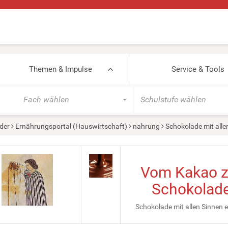
Themen & Impulse
Service & Tools
Fach wählen
Schulstufe wählen
der
Ernährungsportal (Hauswirtschaft)
nahrung
Schokolade mit alle
Vom Kakao z
Schokolad
Schokolade mit allen Sinnen e