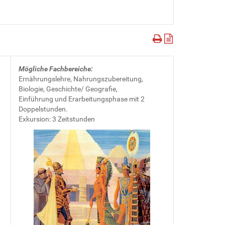
Mögliche Fachbereiche:
Ernährungslehre, Nahrungszubereitung,
Biologie, Geschichte/ Geografie,
Einführung und Erarbeitungsphase mit 2
Doppelstunden.
Exkursion: 3 Zeitstunden