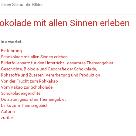
klicken Sie auf die Bilder.
okolade mit allen Sinnen erleben
ie erwartet:
Einführung
Schokolade mit allen Sinnen erleben
Bilderfoliensatz für den Unterricht - gesamtes Themengebiet
Geschichte, Biologie und Geografie der Schokolade,
Rohstoffe und Zutaten, Verarbeitung und Produktion
Von der Frucht zum Rohkakao
Vom Kakao zur Schokolade
Schokoladengerichte
Quiz zum gesamten Themengebiet
Links zum Themengebiet
Autorin
zurück