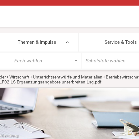
Themen & Impulse
Service & Tools
Fach wählen
Schulstufe wählen
der
Wirtschaft
Unterrichtsentwürfe und Materialien
Betriebswirtscha
F02-LS-Ergaenzungsangebote-unterbreiten-Lsg.pdf