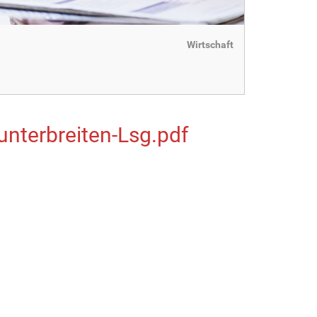
Wirtschaft
terbreiten-Lsg.pdf