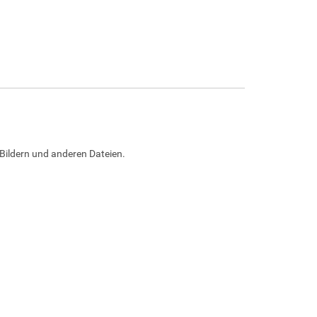
Bildern und anderen Dateien.