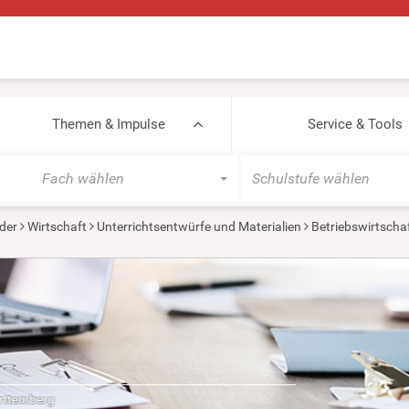
Themen & Impulse
Service & Tools
Fach wählen
Schulstufe wählen
der
Wirtschaft
Unterrichtsentwürfe und Materialien
Betriebswirtscha