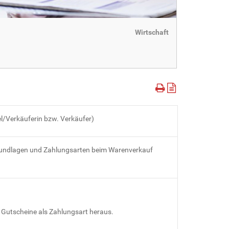
Wirtschaft
l/Verkäuferin bzw. Verkäufer)
grundlagen und Zahlungsarten beim Warenverkauf
f Gutscheine als Zahlungsart heraus.