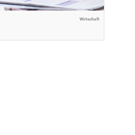
Wirtschaft