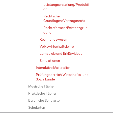
Leistungserstellung/Produkti
on
Rechtliche
Grundlagen/Vertragsrecht
Rechtsformen/Existenzgrün
dung
Rechnungswesen
Volkswirtschaftslehre
Lernspiele und Erklärvideos
Simulationen
Interaktive Materialien
Prüfungsbereich Wirtschafts- und
Sozialkunde
Musische Fächer
Praktische Fächer
Berufliche Schularten
Schularten