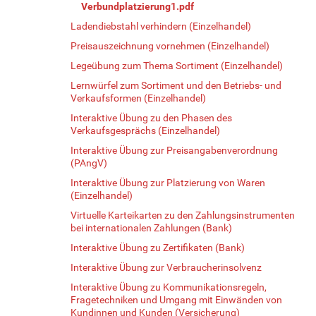
Verbundplatzierung1.pdf
Ladendiebstahl verhindern (Einzelhandel)
Preisauszeichnung vornehmen (Einzelhandel)
Legeübung zum Thema Sortiment (Einzelhandel)
Lernwürfel zum Sortiment und den Betriebs- und
Verkaufsformen (Einzelhandel)
Interaktive Übung zu den Phasen des
Verkaufsgesprächs (Einzelhandel)
Interaktive Übung zur Preisangabenverordnung
(PAngV)
Interaktive Übung zur Platzierung von Waren
(Einzelhandel)
Virtuelle Karteikarten zu den Zahlungsinstrumenten
bei internationalen Zahlungen (Bank)
Interaktive Übung zu Zertifikaten (Bank)
Interaktive Übung zur Verbraucherinsolvenz
Interaktive Übung zu Kommunikationsregeln,
Fragetechniken und Umgang mit Einwänden von
Kundinnen und Kunden (Versicherung)