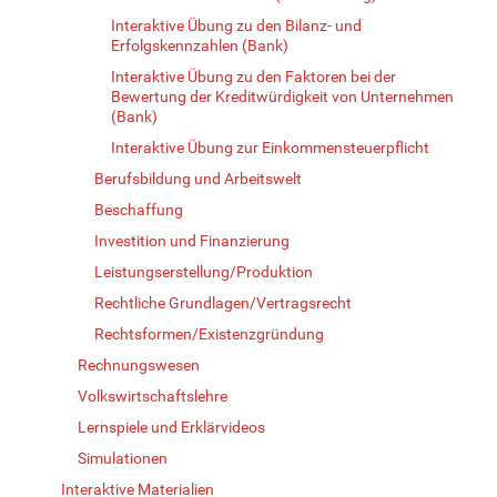
Interaktive Übung zu den Bilanz- und
Erfolgskennzahlen (Bank)
Interaktive Übung zu den Faktoren bei der
Bewertung der Kreditwürdigkeit von Unternehmen
(Bank)
Interaktive Übung zur Einkommensteuerpflicht
Berufsbildung und Arbeitswelt
Beschaffung
Investition und Finanzierung
Leistungserstellung/Produktion
Rechtliche Grundlagen/Vertragsrecht
Rechtsformen/Existenzgründung
Rechnungswesen
Volkswirtschaftslehre
Lernspiele und Erklärvideos
Simulationen
Interaktive Materialien