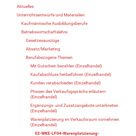
Aktuelles
Unterrichtsentwürfe und Materialien
Kaufmännische Ausbildungsberufe
Betriebswirtschaftslehre
Gesetzesauszüge
Absatz/Marketing
Berufsbezogene Themen
Mit Gutschein bezahlen (Einzelhandel)
Kaufabschluss herbeiführen (Einzelhandel)
Kunden verabschieden (Einzelhandel)
Phasen des Verkaufsgsprächs erläutern
(Einzelhandel)
Ergänzungs- und Zusatzangebote unterbreiten
(Einzelhandel)
Warenplatzierung im Verkaufsraum vornehmen
(Einzelhandel)
02-WKE-LF04-Warenplatzierung-