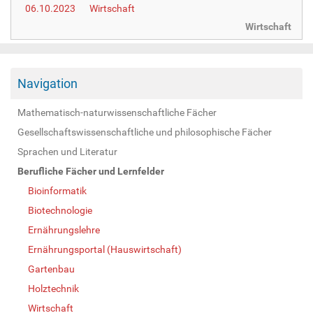
06.10.2023
Wirtschaft
Wirtschaft
Navigation
Mathematisch-naturwissenschaftliche Fächer
Gesellschaftswissenschaftliche und philosophische Fächer
Sprachen und Literatur
Berufliche Fächer und Lernfelder
Bioinformatik
Biotechnologie
Ernährungslehre
Ernährungsportal (Hauswirtschaft)
Gartenbau
Holztechnik
Wirtschaft