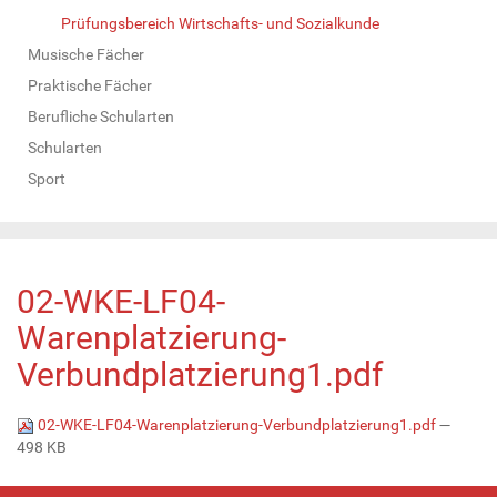
Prüfungsbereich Wirtschafts- und Sozialkunde
Musische Fächer
Praktische Fächer
Berufliche Schularten
Schularten
Sport
02-WKE-LF04-
Warenplatzierung-
Verbundplatzierung1.pdf
02-WKE-LF04-Warenplatzierung-Verbundplatzierung1.pdf
—
498 KB