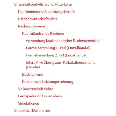
Unterrichtsentwürfe und Materialien
Kaufmännische Ausbildungsberufe
Betriebswirtschaftslehre
Rechnungswesen
Kaufmännisches Rechnen
Anwendung kaufmännischer Rechentechniken
Formelsammlung 1. Teil (Einzelhandel)
Formelsammlung 2. Teil (Einzelhandel)
Interaktive Übung zum Kalkulationsschema
(Handel)
Buchführung
Kosten- und Leistungsrechnung
Volkswirtschaftslehre
Lernspiele und Erklärvideos
Simulationen
Interaktive Materialien