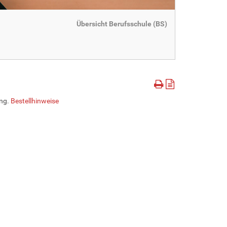
Übersicht Berufsschule (BS)
ung.
Bestellhinweise