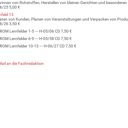
innen von Rohstoffen, Herstellen von kleinen Gerichten und besonderen
6/25 5,00 €
nfeld 13
aten von Kunden, Planen von Veranstaltungen und Verpacken von Produ
6/26 3,50 €
ROM Lernfelder 1-5 --- H-05/06 CD 7,50 €
ROM Lernfelder 6-9 --- H-05/58 CD 7,50 €
ROM Lernfelder 10-13 --- H-06/27 CD 7,50 €
Mail an die Fachredaktion