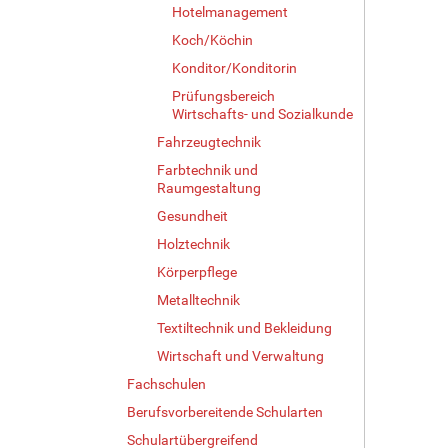
Hotelmanagement
Koch/Köchin
Konditor/Konditorin
Prüfungsbereich
Wirtschafts- und Sozialkunde
Fahrzeugtechnik
Farbtechnik und
Raumgestaltung
Gesundheit
Holztechnik
Körperpflege
Metalltechnik
Textiltechnik und Bekleidung
Wirtschaft und Verwaltung
Fachschulen
Berufsvorbereitende Schularten
Schulartübergreifend