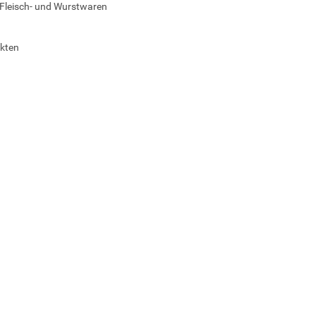
 Fleisch- und Wurstwaren
kten