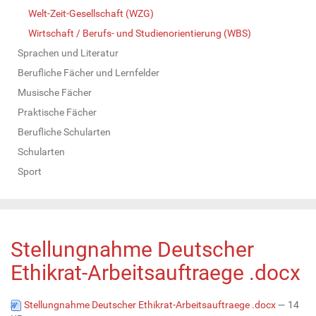
Welt-Zeit-Gesellschaft (WZG)
Wirtschaft / Berufs- und Studienorientierung (WBS)
Sprachen und Literatur
Berufliche Fächer und Lernfelder
Musische Fächer
Praktische Fächer
Berufliche Schularten
Schularten
Sport
Stellungnahme Deutscher
Ethikrat-Arbeitsauftraege .docx
Stellungnahme Deutscher Ethikrat-Arbeitsauftraege .docx
— 14