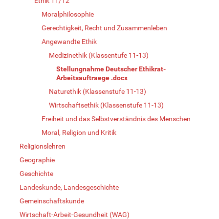
Ethik 11/12
Moralphilosophie
Gerechtigkeit, Recht und Zusammenleben
Angewandte Ethik
Medizinethik (Klassentufe 11-13)
Stellungnahme Deutscher Ethikrat-
Arbeitsauftraege .docx
Naturethik (Klassenstufe 11-13)
Wirtschaftsethik (Klassenstufe 11-13)
Freiheit und das Selbstverständnis des Menschen
Moral, Religion und Kritik
Religionslehren
Geographie
Geschichte
Landeskunde, Landesgeschichte
Gemeinschaftskunde
Wirtschaft-Arbeit-Gesundheit (WAG)