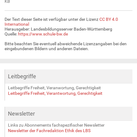
KB
Der Text dieser Seite ist verfügbar unter der Lizenz
CC BY 4.0
International
Herausgeber: Landesbildungsserver Baden-Württemberg
Quelle:
https://www.schule-bw.de
Bitte beachten Sie eventuell abweichende Lizenzangaben bei den
eingebundenen Bildern und anderen Dateien.
Leitbegriffe
Leitbegriffe Freiheit, Veranwortung, Gerechtigkeit
Leitbegriffe Freiheit, Verantwortung, Gerechtigkeit
Newsletter
Links zu Abonnements fachspezifischer Newsletter
Newsletter der Fachredaktion Ethik des LBS