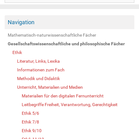
Navigation
Mathematisch-naturwissenschaftliche Fächer
Gesellschaftswissenschaftliche und philosophische Fächer
Ethik
Literatur, Links, Lexika
Informationen zum Fach
Methodik und Didaktik
Unterricht, Materialien und Medien
Materialien für den digitalen Fernunterricht
Leitbegriffe Freiheit, Verantwortung, Gerechtigkeit
Ethik 5/6
Ethik 7/8
Ethik 9/10