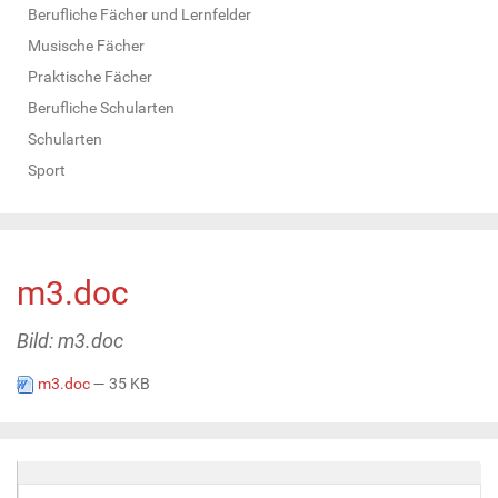
Berufliche Fächer und Lernfelder
Musische Fächer
Praktische Fächer
Berufliche Schularten
Schularten
Sport
m3.doc
Bild: m3.doc
m3.doc
— 35 KB