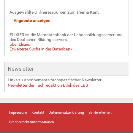
Ausgewählte Onlineressourcen zum Thema Kant
ELIXIER ist die Metadatenbank der Landesbildungsserver und
des Deutschen Bildungsservers.
über Elixier...
Erweiterte Suche in der Datenbank...
Newsletter
Links zu Abonnements fachspezifischer Newsletter
Newsletter der Fachredaktion Ethik des LBS
Impressum
Kontakt
Datenschutzerklärung
Barrierefreiheit
Urheberrechtsinformationen