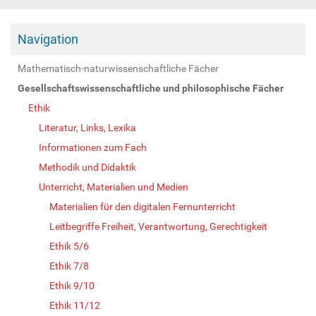
Navigation
Mathematisch-naturwissenschaftliche Fächer
Gesellschaftswissenschaftliche und philosophische Fächer
Ethik
Literatur, Links, Lexika
Informationen zum Fach
Methodik und Didaktik
Unterricht, Materialien und Medien
Materialien für den digitalen Fernunterricht
Leitbegriffe Freiheit, Verantwortung, Gerechtigkeit
Ethik 5/6
Ethik 7/8
Ethik 9/10
Ethik 11/12