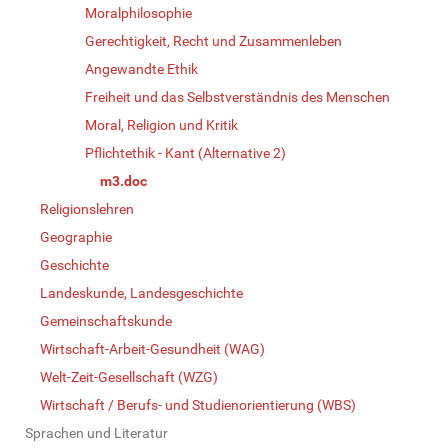
Moralphilosophie
Gerechtigkeit, Recht und Zusammenleben
Angewandte Ethik
Freiheit und das Selbstverständnis des Menschen
Moral, Religion und Kritik
Pflichtethik - Kant (Alternative 2)
m3.doc
Religionslehren
Geographie
Geschichte
Landeskunde, Landesgeschichte
Gemeinschaftskunde
Wirtschaft-Arbeit-Gesundheit (WAG)
Welt-Zeit-Gesellschaft (WZG)
Wirtschaft / Berufs- und Studienorientierung (WBS)
Sprachen und Literatur