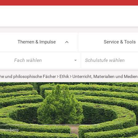
Themen & Impulse
Service & Tools
Fach wählen
Schulstufe wählen
he und philosophische Fächer
Ethik
Unterricht, Materialien und Medien