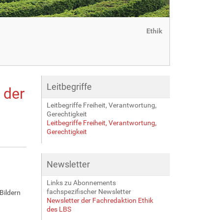
Ethik
Leitbegriffe
 der
Leitbegriffe Freiheit, Verantwortung,
Gerechtigkeit
Leitbegriffe Freiheit, Verantwortung,
Gerechtigkeit
Newsletter
Links zu Abonnements
fachspezifischer Newsletter
Bildern
Newsletter der Fachredaktion Ethik
des LBS