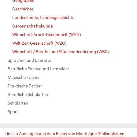
Geographie
Geschichte
Landeskunde, Landesgeschichte
Gemeinschaftskunde
Wirtschaft-Arbeit-Gesundheit (WAG)
Welt-Zeit-Gesellschaft (WZG)
Wirtschaft / Berufs- und Studienorientierung (WBS)
Sprachen und Literatur
Berufliche Fächer und Lernfelder
Musische Fächer
Praktische Fächer
Berufliche Schularten
Schularten
Sport
Link zu Auszügen aus dem Essay von Montaigne "Philsophieren