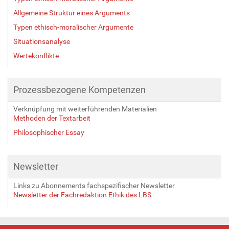
Allgemeine Struktur eines Arguments
Typen ethisch-moralischer Argumente
Situationsanalyse
Wertekonflikte
Prozessbezogene Kompetenzen
Verknüpfung mit weiterführenden Materialien
Methoden der Textarbeit
Philosophischer Essay
Newsletter
Links zu Abonnements fachspezifischer Newsletter
Newsletter der Fachredaktion Ethik des LBS