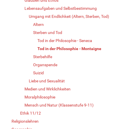
Glauben und Ethos
Lebensaufgaben und Selbstbestimmung
Umgang mit Endlichkeit (Altern, Sterben, Tod)
Altern
Sterben und Tod
Tod in der Philosophie - Seneca
Tod in der Philosophie - Montaigne
Sterbehilfe
Organspende
Suizid
Liebe und Sexualität
Medien und Wirklichkeiten
Moralphilosophie
Mensch und Natur (Klassenstufe 9-11)
Ethik 11/12
Religionslehren