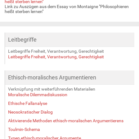
heißt sterben lernen"
Link zu Auszügen aus dem Essay von Montaigne "Philosophieren
heißt sterben lernen"
Leitbegriffe
Leitbegriffe Freiheit, Verantwortung, Gerechtigkeit
Leitbegriffe Freiheit, Verantwortung, Gerechtigkeit
Ethisch-moralisches Argumentieren
Verknüpfung mit weiterführenden Materialien
Moralische Dilemmadiskussion
Ethische Fallanalyse
Neosokratischer Dialog
Aktivierende Methoden ethisch-moralischen Argumentierens
Toulmin-Schema
Typen ethisch-moralischer Argumente