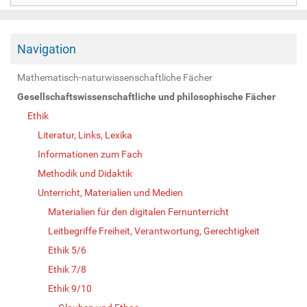
Navigation
Mathematisch-naturwissenschaftliche Fächer
Gesellschaftswissenschaftliche und philosophische Fächer
Ethik
Literatur, Links, Lexika
Informationen zum Fach
Methodik und Didaktik
Unterricht, Materialien und Medien
Materialien für den digitalen Fernunterricht
Leitbegriffe Freiheit, Verantwortung, Gerechtigkeit
Ethik 5/6
Ethik 7/8
Ethik 9/10