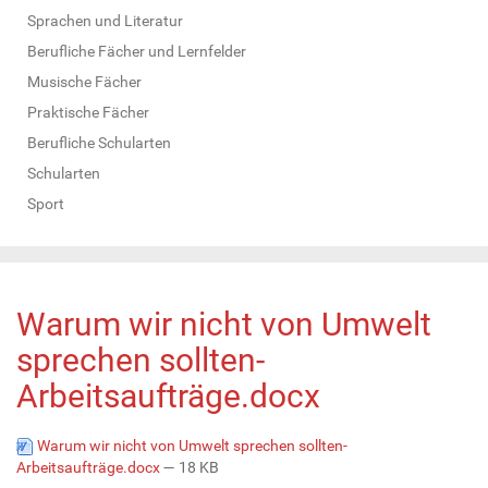
Sprachen und Literatur
Berufliche Fächer und Lernfelder
Musische Fächer
Praktische Fächer
Berufliche Schularten
Schularten
Sport
Warum wir nicht von Umwelt
sprechen sollten-
Arbeitsaufträge.docx
Warum wir nicht von Umwelt sprechen sollten-
Arbeitsaufträge.docx
— 18 KB