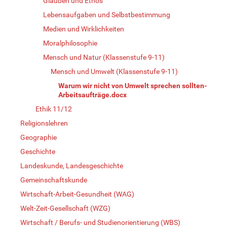
Glauben und Ethos
Lebensaufgaben und Selbstbestimmung
Medien und Wirklichkeiten
Moralphilosophie
Mensch und Natur (Klassenstufe 9-11)
Mensch und Umwelt (Klassenstufe 9-11)
Warum wir nicht von Umwelt sprechen sollten-
Arbeitsaufträge.docx
Ethik 11/12
Religionslehren
Geographie
Geschichte
Landeskunde, Landesgeschichte
Gemeinschaftskunde
Wirtschaft-Arbeit-Gesundheit (WAG)
Welt-Zeit-Gesellschaft (WZG)
Wirtschaft / Berufs- und Studienorientierung (WBS)