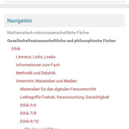
Navigation
Mathematisch-naturwissenschaftliche Fächer
Gesellschaftswissenschaftliche und philosophische Fächer
Ethik
Literatur, Links, Lexika
Informationen zum Fach
Methodik und Didaktik
Unterricht, Materialien und Medien
Materialien für den digitalen Fernunterricht
Leitbegriffe Freiheit, Verantwortung, Gerechtigkeit
Ethik 5/6
Ethik 7/8
Ethik 9/10