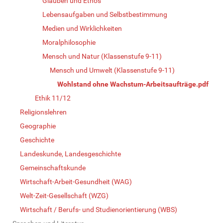
Glauben und Ethos
Lebensaufgaben und Selbstbestimmung
Medien und Wirklichkeiten
Moralphilosophie
Mensch und Natur (Klassenstufe 9-11)
Mensch und Umwelt (Klassenstufe 9-11)
Wohlstand ohne Wachstum-Arbeitsaufträge.pdf
Ethik 11/12
Religionslehren
Geographie
Geschichte
Landeskunde, Landesgeschichte
Gemeinschaftskunde
Wirtschaft-Arbeit-Gesundheit (WAG)
Welt-Zeit-Gesellschaft (WZG)
Wirtschaft / Berufs- und Studienorientierung (WBS)