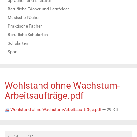
Sprachen und Literatur
Berufliche Fächer und Lernfelder
Musische Fächer
Praktische Fächer
Berufliche Schularten
Schularten
Sport
Wohlstand ohne Wachstum-
Arbeitsaufträge.pdf
Wohlstand ohne Wachstum-Arbeitsaufträge.pdf
— 29 KB