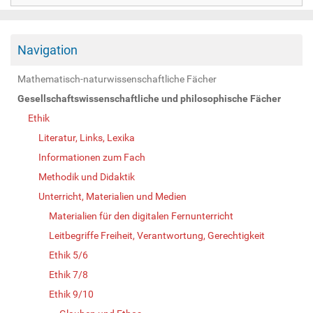
Navigation
Mathematisch-naturwissenschaftliche Fächer
Gesellschaftswissenschaftliche und philosophische Fächer
Ethik
Literatur, Links, Lexika
Informationen zum Fach
Methodik und Didaktik
Unterricht, Materialien und Medien
Materialien für den digitalen Fernunterricht
Leitbegriffe Freiheit, Verantwortung, Gerechtigkeit
Ethik 5/6
Ethik 7/8
Ethik 9/10