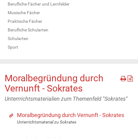
Berufliche Fächer und Lernfelder
Musische Fächer
Praktische Fächer
Berufliche Schularten
Schularten
Sport
Moralbegründung durch
Vernunft - Sokrates
Unterrrichtsmaterialien zum Themenfeld "Sokrates"
Moralbegründung durch Vernunft - Sokrates
Unterrichtsmaterial zu Sokrates