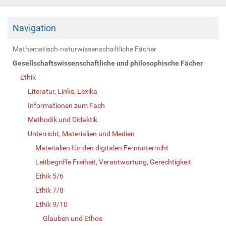
Navigation
Mathematisch-naturwissenschaftliche Fächer
Gesellschaftswissenschaftliche und philosophische Fächer
Ethik
Literatur, Links, Lexika
Informationen zum Fach
Methodik und Didaktik
Unterricht, Materialien und Medien
Materialien für den digitalen Fernunterricht
Leitbegriffe Freiheit, Verantwortung, Gerechtigkeit
Ethik 5/6
Ethik 7/8
Ethik 9/10
Glauben und Ethos