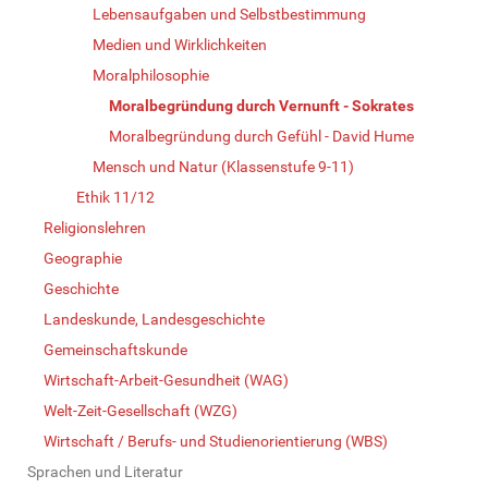
Lebensaufgaben und Selbstbestimmung
Medien und Wirklichkeiten
Moralphilosophie
Moralbegründung durch Vernunft - Sokrates
Moralbegründung durch Gefühl - David Hume
Mensch und Natur (Klassenstufe 9-11)
Ethik 11/12
Religionslehren
Geographie
Geschichte
Landeskunde, Landesgeschichte
Gemeinschaftskunde
Wirtschaft-Arbeit-Gesundheit (WAG)
Welt-Zeit-Gesellschaft (WZG)
Wirtschaft / Berufs- und Studienorientierung (WBS)
Sprachen und Literatur