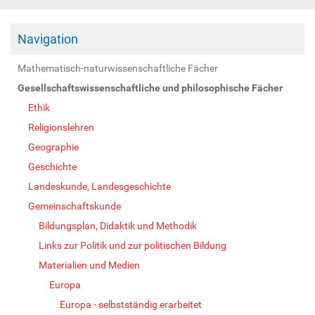
Navigation
Mathematisch-naturwissenschaftliche Fächer
Gesellschaftswissenschaftliche und philosophische Fächer
Ethik
Religionslehren
Geographie
Geschichte
Landeskunde, Landesgeschichte
Gemeinschaftskunde
Bildungsplan, Didaktik und Methodik
Links zur Politik und zur politischen Bildung
Materialien und Medien
Europa
Europa - selbstständig erarbeitet