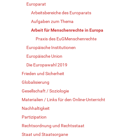
Europarat
Arbeitsbereiche des Europarats
Aufgaben zum Thema
Arbeit für Menschenrechte in Europa
Praxis des EuGMenschenrechte
Europäische Institutionen
Europäische Union
Die Europawahl 2019
Frieden und Sicherheit
Globalisierung
Gesellschaft / Soziologie
Materialien / Links für den Online-Unterricht
Nachhaltigkeit
Partizipation
Rechtsordnung und Rechtsstaat
Staat und Staatsorgane