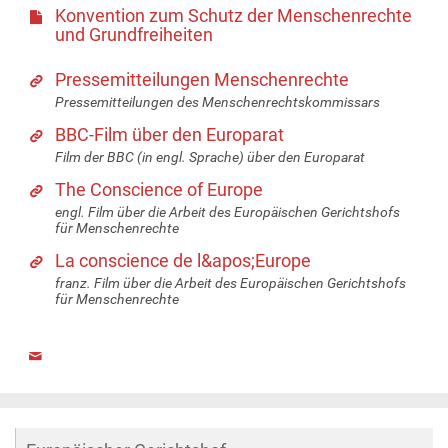
Konvention zum Schutz der Menschenrechte
und Grundfreiheiten
Pressemitteilungen Menschenrechte
Pressemitteilungen des Menschenrechtskommissars
BBC-Film über den Europarat
Film der BBC (in engl. Sprache) über den Europarat
The Conscience of Europe
engl. Film über die Arbeit des Europäischen Gerichtshofs
für Menschenrechte
La conscience de l&apos;Europe
franz. Film über die Arbeit des Europäischen Gerichtshofs
für Menschenrechte