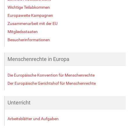
Wichtige Teilabkommen
Europaweite Kampagnen
Zusammenarbeit mit der EU
Mitgliedsstaaten
Besucherinformationen
Menschenrechte in Europa
Die Europäische Konvention für Menschenrechte
Der Europäische Gerichtshof für Menschenrechte
Unterricht
Arbeitsblätter und Aufgaben