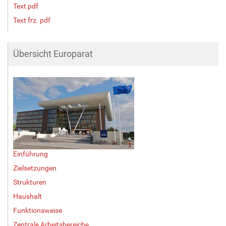
Text pdf
Text frz. pdf
Übersicht Europarat
Einführung
Zielsetzungen
Strukturen
Haushalt
Funktionsweise
Zentrale Arbeitsbereiche