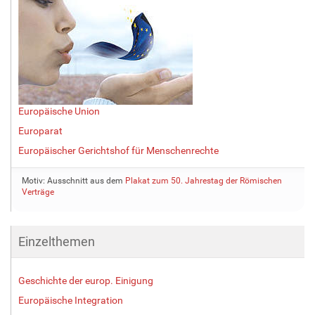
Europäische Union
Europarat
Europäischer Gerichtshof für Menschenrechte
Motiv: Ausschnitt aus dem
Plakat zum 50. Jahrestag der Römischen
Verträge
Einzelthemen
Geschichte der europ. Einigung
Europäische Integration