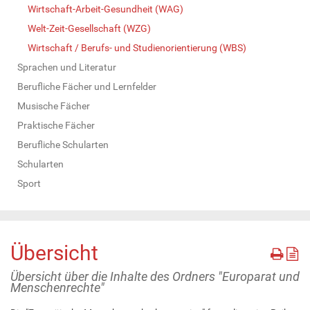
Wirtschaft-Arbeit-Gesundheit (WAG)
Welt-Zeit-Gesellschaft (WZG)
Wirtschaft / Berufs- und Studienorientierung (WBS)
Sprachen und Literatur
Berufliche Fächer und Lernfelder
Musische Fächer
Praktische Fächer
Berufliche Schularten
Schularten
Sport
Übersicht
Übersicht über die Inhalte des Ordners "Europarat und
Menschenrechte"