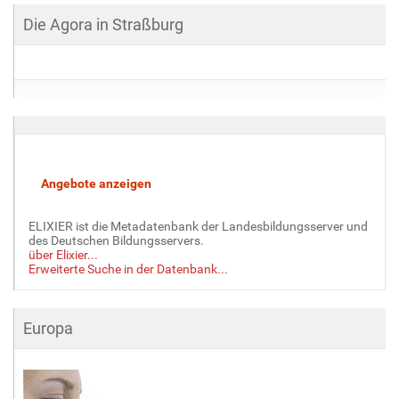
Die Agora in Straßburg
ELIXIER ist die Metadatenbank der Landesbildungsserver und
des Deutschen Bildungsservers.
über Elixier...
Erweiterte Suche in der Datenbank...
Europa