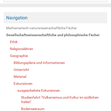
Navigation
Mathematisch-naturwissenschaftliche Fächer
Gesellschaftswissenschaftliche und philosophische Fächer
Ethik
Religionslehren
Geographie
Bildungspläne und Informationen
Unterricht
Material
Exkursionen
ausgearbeitete Exkursionen
Studienfahrt "Vulkanismus und Kultur im südlichen
Italien"
Bodenseeraum