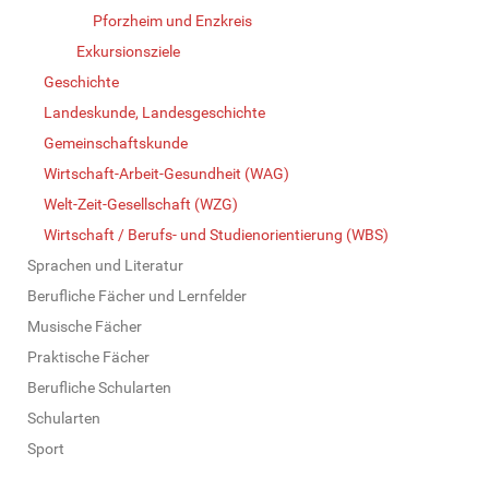
Pforzheim und Enzkreis
Exkursionsziele
Geschichte
Landeskunde, Landesgeschichte
Gemeinschaftskunde
Wirtschaft-Arbeit-Gesundheit (WAG)
Welt-Zeit-Gesellschaft (WZG)
Wirtschaft / Berufs- und Studienorientierung (WBS)
Sprachen und Literatur
Berufliche Fächer und Lernfelder
Musische Fächer
Praktische Fächer
Berufliche Schularten
Schularten
Sport