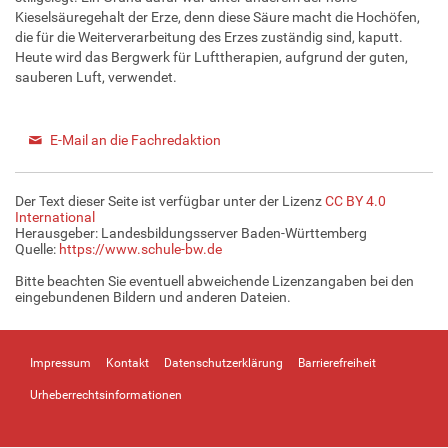
Kieselsäuregehalt der Erze, denn diese Säure macht die Hochöfen,
die für die Weiterverarbeitung des Erzes zuständig sind, kaputt.
Heute wird das Bergwerk für Lufttherapien, aufgrund der guten,
sauberen Luft, verwendet.
E-Mail an die Fachredaktion
Der Text dieser Seite ist verfügbar unter der Lizenz
CC BY 4.0
International
Herausgeber: Landesbildungsserver Baden-Württemberg
Quelle:
https://www.schule-bw.de
Bitte beachten Sie eventuell abweichende Lizenzangaben bei den
eingebundenen Bildern und anderen Dateien.
Impressum
Kontakt
Datenschutzerklärung
Barrierefreiheit
Urheberrechtsinformationen