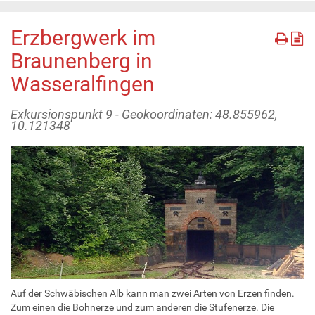
Erzbergwerk im
Braunenberg in
Wasseralfingen
Exkursionspunkt 9 - Geokoordinaten: 48.855962,
10.121348
Auf der Schwäbischen Alb kann man zwei Arten von Erzen finden.
Zum einen die Bohnerze und zum anderen die Stufenerze. Die