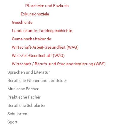
Pforzheim und Enzkreis
Exkursionsziele
Geschichte
Landeskunde, Landesgeschichte
Gemeinschaftskunde
Wirtschaft-Arbeit-Gesundheit (WAG)
Welt-Zeit-Gesellschaft (WZG)
Wirtschaft / Berufs- und Studienorientierung (WBS)
Sprachen und Literatur
Berufliche Fächer und Lernfelder
Musische Fächer
Praktische Fächer
Berufliche Schularten
Schularten
Sport