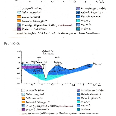
Profil C-D: