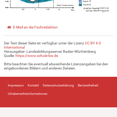
E-Mail an die Fachredaktion
Der Text dieser Seite ist verfügbar unter der Lizenz
CC BY 4.0
International
Herausgeber: Landesbildungsserver Baden-Württemberg
Quelle:
https://www.schule-bw.de
Bitte beachten Sie eventuell abweichende Lizenzangaben bei den
eingebundenen Bildern und anderen Dateien.
Impressum
Kontakt
Datenschutzerklärung
Barrierefreiheit
Urheberrechtsinformationen