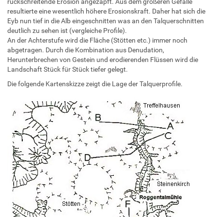
rückschreitende Erosion angezapft. Aus dem größeren Gefälle
resultierte eine wesentlich höhere Erosionskraft. Daher hat sich die
Eyb nun tief in die Alb eingeschnitten was an den Talquerschnitten
deutlich zu sehen ist (vergleiche Profile).
An der Achterstufe wird die Fläche (Stötten etc.) immer noch
abgetragen. Durch die Kombination aus Denudation,
Herunterbrechen von Gestein und erodierenden Flüssen wird die
Landschaft Stück für Stück tiefer gelegt.
Die folgende Kartenskizze zeigt die Lage der Talquerprofile.