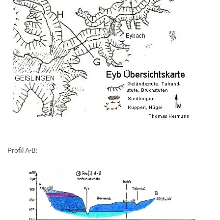
Profil A-B: