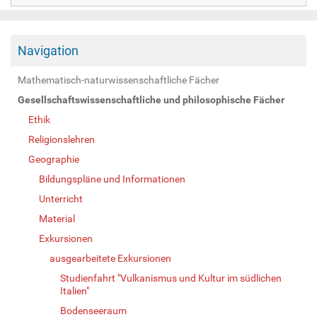
Navigation
Mathematisch-naturwissenschaftliche Fächer
Gesellschaftswissenschaftliche und philosophische Fächer
Ethik
Religionslehren
Geographie
Bildungspläne und Informationen
Unterricht
Material
Exkursionen
ausgearbeitete Exkursionen
Studienfahrt "Vulkanismus und Kultur im südlichen
Italien"
Bodenseeraum