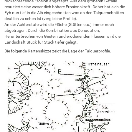
rückschreitende Erosion angezapft. Aus dem größeren Gefälle
resultierte eine wesentlich höhere Erosionskraft. Daher hat sich die
Eyb nun tief in die Alb eingeschnitten was an den Talquerschnitten
deutlich zu sehen ist (vergleiche Profile).
An der Achterstufe wird die Fläche (Stötten etc.) immer noch
abgetragen. Durch die Kombination aus Denudation,
Herunterbrechen von Gestein und erodierenden Flüssen wird die
Landschaft Stück für Stück tiefer gelegt.
Die folgende Kartenskizze zeigt die Lage der Talquerprofile.