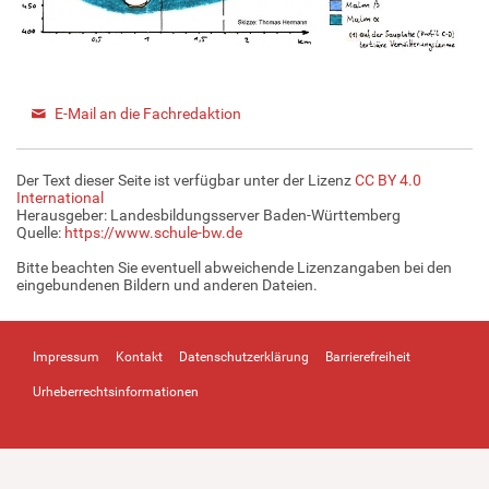
E-Mail an die Fachredaktion
Der Text dieser Seite ist verfügbar unter der Lizenz
CC BY 4.0
International
Herausgeber: Landesbildungsserver Baden-Württemberg
Quelle:
https://www.schule-bw.de
Bitte beachten Sie eventuell abweichende Lizenzangaben bei den
eingebundenen Bildern und anderen Dateien.
Impressum
Kontakt
Datenschutzerklärung
Barrierefreiheit
Urheberrechtsinformationen