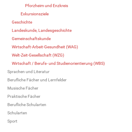
Pforzheim und Enzkreis
Exkursionsziele
Geschichte
Landeskunde, Landesgeschichte
Gemeinschaftskunde
Wirtschaft-Arbeit-Gesundheit (WAG)
Welt-Zeit-Gesellschaft (WZG)
Wirtschaft / Berufs- und Studienorientierung (WBS)
Sprachen und Literatur
Berufliche Fächer und Lernfelder
Musische Fächer
Praktische Fächer
Berufliche Schularten
Schularten
Sport