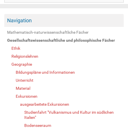
Navigation
Mathematisch-naturwissenschaftliche Fächer
Gesellschaftswissenschaftliche und philosophische Fächer
Ethik
Religionslehren
Geographie
Bildungspläne und Informationen
Unterricht
Material
Exkursionen
ausgearbeitete Exkursionen
Studienfahrt "Vulkanismus und Kultur im südlichen
Italien"
Bodenseeraum