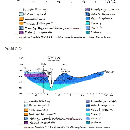
Profil C-D: