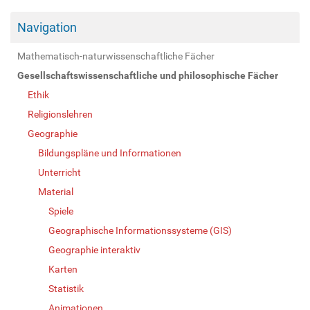
Navigation
Mathematisch-naturwissenschaftliche Fächer
Gesellschaftswissenschaftliche und philosophische Fächer
Ethik
Religionslehren
Geographie
Bildungspläne und Informationen
Unterricht
Material
Spiele
Geographische Informationssysteme (GIS)
Geographie interaktiv
Karten
Statistik
Animationen