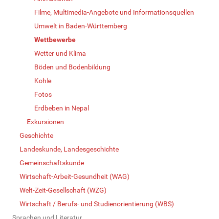
Filme, Multimedia-Angebote und Informationsquellen
Umwelt in Baden-Württemberg
Wettbewerbe
Wetter und Klima
Böden und Bodenbildung
Kohle
Fotos
Erdbeben in Nepal
Exkursionen
Geschichte
Landeskunde, Landesgeschichte
Gemeinschaftskunde
Wirtschaft-Arbeit-Gesundheit (WAG)
Welt-Zeit-Gesellschaft (WZG)
Wirtschaft / Berufs- und Studienorientierung (WBS)
Sprachen und Literatur