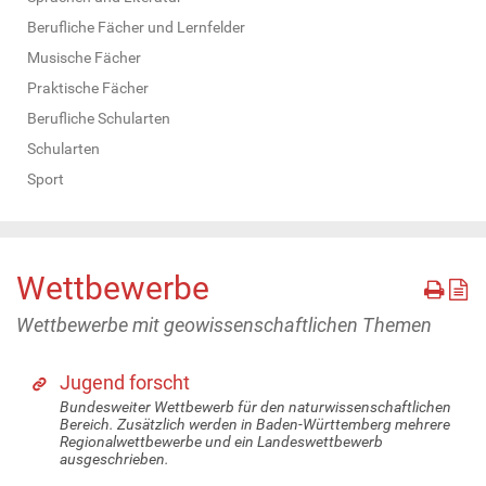
Berufliche Fächer und Lernfelder
Musische Fächer
Praktische Fächer
Berufliche Schularten
Schularten
Sport
Wettbewerbe
Wettbewerbe mit geowissenschaftlichen Themen
Jugend forscht
Bundesweiter Wettbewerb für den naturwissenschaftlichen
Bereich. Zusätzlich werden in Baden-Württemberg mehrere
Regionalwettbewerbe und ein Landeswettbewerb
ausgeschrieben.