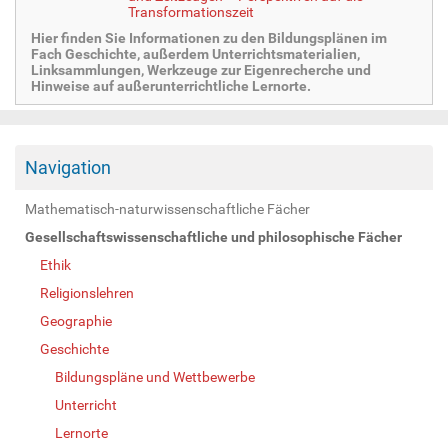
Transformationszeit
Hier finden Sie Informationen zu den Bildungsplänen im
Fach Geschichte, außerdem Unterrichtsmaterialien,
Linksammlungen, Werkzeuge zur Eigenrecherche und
Hinweise auf außerunterrichtliche Lernorte.
Navigation
Mathematisch-naturwissenschaftliche Fächer
Gesellschaftswissenschaftliche und philosophische Fächer
Ethik
Religionslehren
Geographie
Geschichte
Bildungspläne und Wettbewerbe
Unterricht
Lernorte