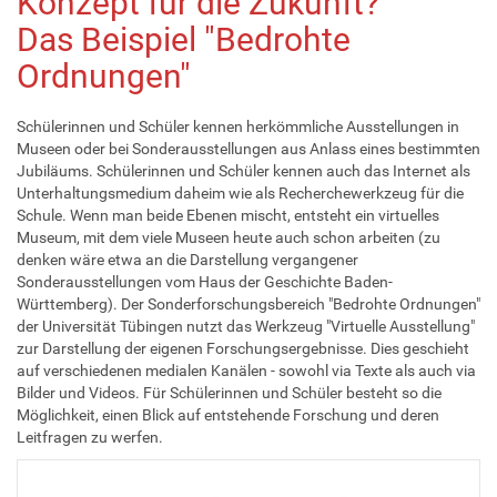
Konzept für die Zukunft?
Das Beispiel "Bedrohte
Ordnungen"
Schülerinnen und Schüler kennen herkömmliche Ausstellungen in
Museen oder bei Sonderausstellungen aus Anlass eines bestimmten
Jubiläums. Schülerinnen und Schüler kennen auch das Internet als
Unterhaltungsmedium daheim wie als Recherchewerkzeug für die
Schule. Wenn man beide Ebenen mischt, entsteht ein virtuelles
Museum, mit dem viele Museen heute auch schon arbeiten (zu
denken wäre etwa an die Darstellung vergangener
Sonderausstellungen vom Haus der Geschichte Baden-
Württemberg). Der Sonderforschungsbereich "Bedrohte Ordnungen"
der Universität Tübingen nutzt das Werkzeug "Virtuelle Ausstellung"
zur Darstellung der eigenen Forschungsergebnisse. Dies geschieht
auf verschiedenen medialen Kanälen - sowohl via Texte als auch via
Bilder und Videos. Für Schülerinnen und Schüler besteht so die
Möglichkeit, einen Blick auf entstehende Forschung und deren
Leitfragen zu werfen.