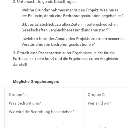
2. Untersucht folgende Detailfragen:
Welche Grundannahmen macht das Projekt: Was muss
der Fall sein, damit eine Bedrohungssituation gegeben ist?
Gibt es tatsächlich „zu allen Zeiten in unterschiedlichen
Gesellschaften vergleichbare Handlungsmuster?“
Inwiefern führt der Ansatz des Projekts zu einem besseren
Verständnis von Bedrohungssituationen?
3. Erstellt eine Präsentation eurer Ergebnisse, in der ihr die
Fallbeispiele (sehr kurz) und die Ergebnisse eures Vergleichs
darstellt.
Mögliche Gruppierungen:
Gruppe 1:
Gruppe 2:
Was bedroht uns?
Wer sind wir?
Wie wird die Bedrohung beschrieben?