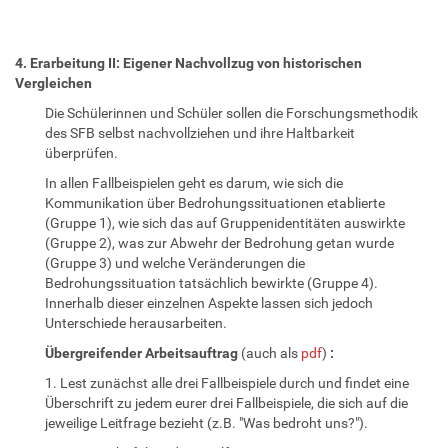
4. Erarbeitung II: Eigener Nachvollzug von historischen
Vergleichen
Die Schülerinnen und Schüler sollen die Forschungsmethodik
des SFB selbst nachvollziehen und ihre Haltbarkeit
überprüfen.
In allen Fallbeispielen geht es darum, wie sich die
Kommunikation über Bedrohungssituationen etablierte
(Gruppe 1), wie sich das auf Gruppenidentitäten auswirkte
(Gruppe 2), was zur Abwehr der Bedrohung getan wurde
(Gruppe 3) und welche Veränderungen die
Bedrohungssituation tatsächlich bewirkte (Gruppe 4).
Innerhalb dieser einzelnen Aspekte lassen sich jedoch
Unterschiede herausarbeiten.
Übergreifender Arbeitsauftrag
(auch als
pdf
)
:
1. Lest zunächst alle drei Fallbeispiele durch und findet eine
Überschrift zu jedem eurer drei Fallbeispiele, die sich auf die
jeweilige Leitfrage bezieht (z.B. "Was bedroht uns?").