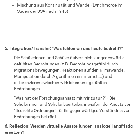
Mischung aus Kontinuität und Wandel (Lynchmorde im
Süden der USA nach 1945)
5. Integration/Transfer: "Was fühlen wir uns heute bedroht?"
Die Schülerinnen und Schüler äußern sich zur gegenwärtig
gefühlten Bedrohungen (z.B. Bedrohungsgefühl durch
Migrationsbewegungen, Reaktionen auf den Klimawandel,
Manipulation durch Algorithmen im Internet,...) und
differenzieren zwischen wirklichen und gefühlten
Bedrohungen.
"Was hat der Forschungsansatz mit mir zu tun?" - Die
Schülerinnen und Schüler beurteilen, inwiefern der Ansatz von
"Bedrohte Ordnungen" für ihr gegenwärtiges Verständnis von
Bedrohungen beiträgt.
6. Reflexion: Werden virtuelle Ausstellungen ‚analoge‘ langfristig
ersetzen?