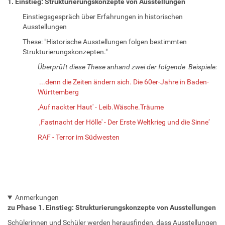
1. Einstieg: Strukturierungskonzepte von Ausstellungen
Einstiegsgespräch über Erfahrungen in historischen
Ausstellungen
These: "Historische Ausstellungen folgen bestimmten
Strukturierungskonzepten."
Überprüft diese These anhand zwei der folgende Beispiele:
...denn die Zeiten ändern sich. Die 60er-Jahre in Baden-
Württemberg
‚Auf nackter Haut' - Leib.Wäsche.Träume
‚Fastnacht der Hölle' - Der Erste Weltkrieg und die Sinne‘
RAF - Terror im Südwesten
Anmerkungen
zu Phase 1. Einstieg: Strukturierungskonzepte von Ausstellungen
Schülerinnen und Schüler werden herausfinden, dass Ausstellungen