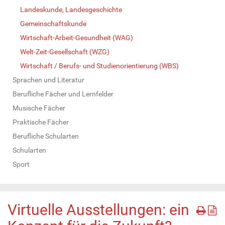
Landeskunde, Landesgeschichte
Gemeinschaftskunde
Wirtschaft-Arbeit-Gesundheit (WAG)
Welt-Zeit-Gesellschaft (WZG)
Wirtschaft / Berufs- und Studienorientierung (WBS)
Sprachen und Literatur
Berufliche Fächer und Lernfelder
Musische Fächer
Praktische Fächer
Berufliche Schularten
Schularten
Sport
Virtuelle Ausstellungen: ein