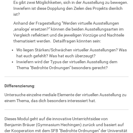
Es gibt zwei Möglichkeiten, sich in der Ausstellung zu bewegen.
Inwiefern ist diese Dopplung den Zielen des Projekts dienlich
ist?
Anhand der Fragestellung "Werden virtuelle Ausstellungen
‚analoge‘ ersetzen?" können die beiden Ausstellungsarten im
Vergleich reflektiert und die jeweiligen Vorzüge und Nachteile
thematisiert werden. Detailfragen könnten sein:
Wo liegen Stärken/Schwächen virtueller Ausstellungen? Was
hat euch gefehlt? Was hat euch überzeugt?
Inwiefern wird der Typus der virtuellen Ausstellung dem
Thema "Bedrohte Ordnungen" besonders gerecht?
Differenzierung
:
Untersuche einzelne mediale Elemente der virtuellen Ausstellung zu
einem Thema, das dich besonders interessiert hat.
Dieses Modul geht auf die innovative Unterrichtsidee von
Benjamin Bräuer (Gymnasium Hechingen) zurück und basiert auf
der Kooperation mit dem SFB "Bedrohte Ordnungen" der Universität