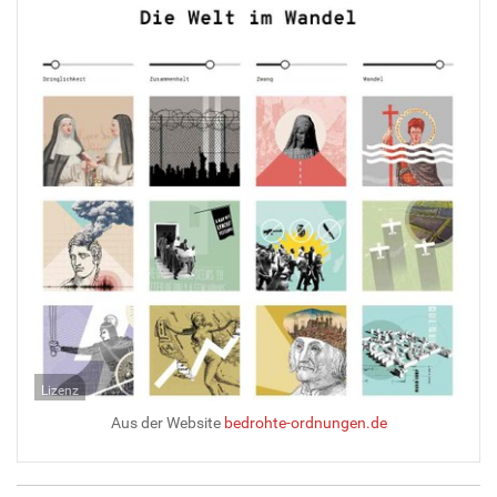
Lizenz
Aus der Website
bedrohte-ordnungen.de