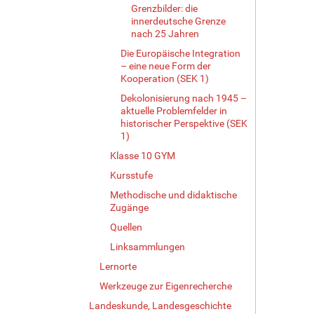
Grenzbilder: die
innerdeutsche Grenze
nach 25 Jahren
Die Europäische Integration
– eine neue Form der
Kooperation (SEK 1)
Dekolonisierung nach 1945 –
aktuelle Problemfelder in
historischer Perspektive (SEK
1)
Klasse 10 GYM
Kursstufe
Methodische und didaktische
Zugänge
Quellen
Linksammlungen
Lernorte
Werkzeuge zur Eigenrecherche
Landeskunde, Landesgeschichte