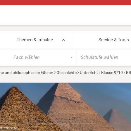
Themen & Impulse
Service & Tools
Fach wählen
Schulstufe wählen
he und philosophische Fächer
Geschichte
Unterricht
Klasse 9/10
BR